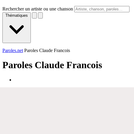
Rechercher un artiste ou une chanson
Thématiques
Paroles.net
Paroles Claude Francois
Paroles
Claude Francois