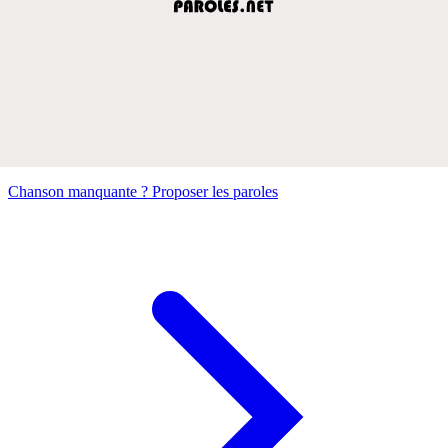
Chanson manquante ? Proposer les paroles