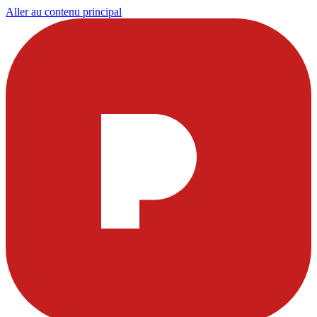
Aller au contenu principal