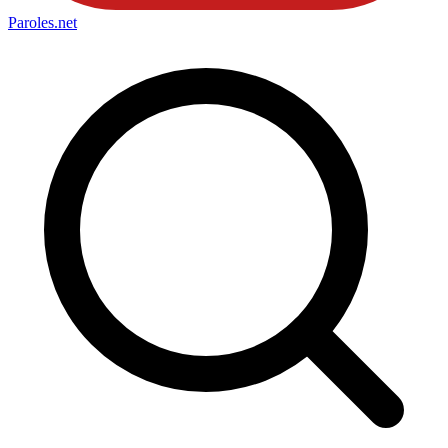
Paroles
.net