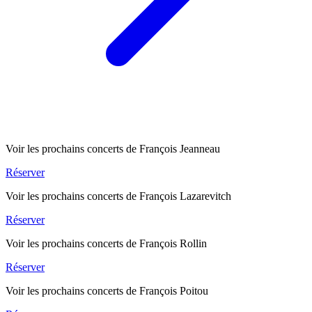
Voir les prochains concerts de François Jeanneau
Réserver
Voir les prochains concerts de François Lazarevitch
Réserver
Voir les prochains concerts de François Rollin
Réserver
Voir les prochains concerts de François Poitou