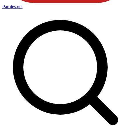
Paroles
.net