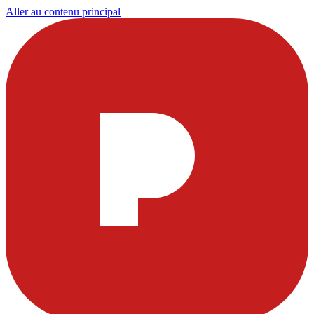
Aller au contenu principal