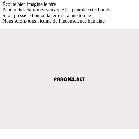
Écoute bien imagine le pire
Peut tu lires dans mes yeux que j'ai peur de cette bombe
Si on presse le bouton la terre sera une tombe
Nous serons tous victime de l’inconscience humaine