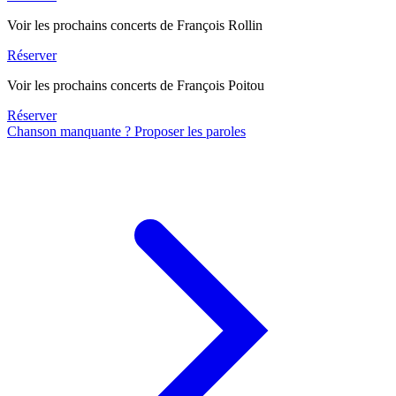
Voir les prochains concerts de François Rollin
Réserver
Voir les prochains concerts de François Poitou
Réserver
Chanson manquante ? Proposer les paroles