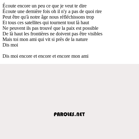
Écoute encore un peu ce que je veut te dire
Écoute une dernière fois oh il n'y a pas de quoi rire
Peut être qu'à notre âge nous réfléchissons trop
Et tous ces satellites qui tournent tout là haut
Ne peuvent ils pas trouvé que la paix est possible
De là haut les frontières ne doivent pas être visibles
Mais toi mon ami qui vit si près de la nature
Dis moi
Dis moi encore et encore et encore mon ami