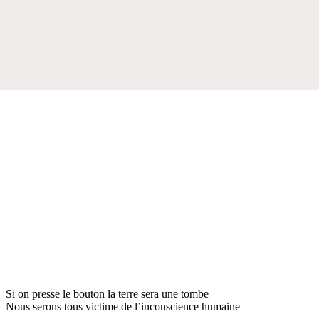
Si on presse le bouton la terre sera une tombe
Nous serons tous victime de l’inconscience humaine