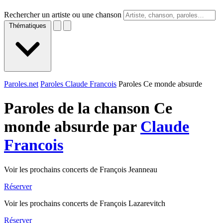
Rechercher un artiste ou une chanson
Thématiques
Paroles.net
Paroles Claude Francois
Paroles Ce monde absurde
Paroles de la chanson Ce
monde absurde par
Claude
Francois
Voir les prochains concerts de François Jeanneau
Réserver
Voir les prochains concerts de François Lazarevitch
Réserver