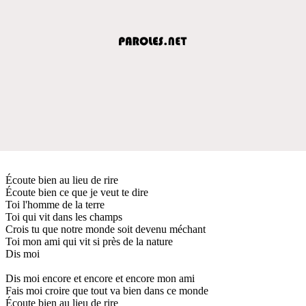
Écoute bien au lieu de rire
Écoute bien ce que je veut te dire
Toi l'homme de la terre
Toi qui vit dans les champs
Crois tu que notre monde soit devenu méchant
Toi mon ami qui vit si près de la nature
Dis moi
Dis moi encore et encore et encore mon ami
Fais moi croire que tout va bien dans ce monde
Écoute bien au lieu de rire