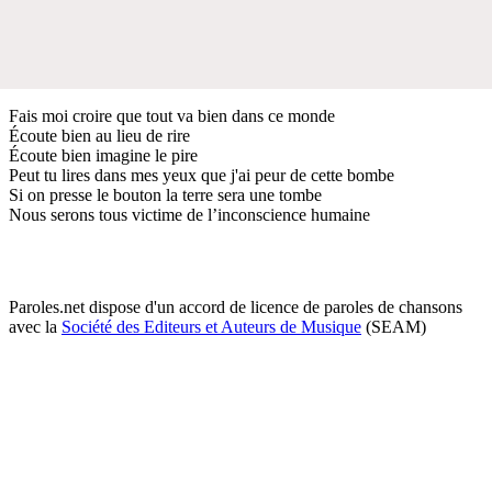
Fais moi croire que tout va bien dans ce monde
Écoute bien au lieu de rire
Écoute bien imagine le pire
Peut tu lires dans mes yeux que j'ai peur de cette bombe
Si on presse le bouton la terre sera une tombe
Nous serons tous victime de l’inconscience humaine
Paroles.net dispose d'un accord de licence de paroles de chansons
avec la
Société des Editeurs et Auteurs de Musique
(SEAM)