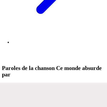
Paroles de la chanson Ce monde absurde
par