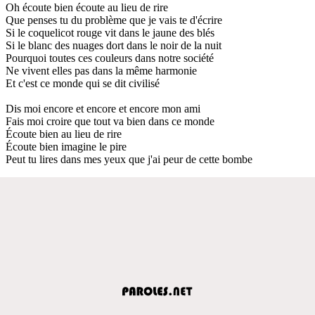
Oh écoute bien écoute au lieu de rire
Que penses tu du problème que je vais te d'écrire
Si le coquelicot rouge vit dans le jaune des blés
Si le blanc des nuages dort dans le noir de la nuit
Pourquoi toutes ces couleurs dans notre société
Ne vivent elles pas dans la même harmonie
Et c'est ce monde qui se dit civilisé
Dis moi encore et encore et encore mon ami
Fais moi croire que tout va bien dans ce monde
Écoute bien au lieu de rire
Écoute bien imagine le pire
Peut tu lires dans mes yeux que j'ai peur de cette bombe