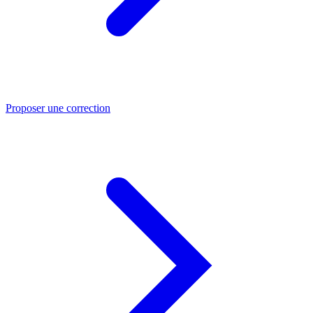
Proposer une correction