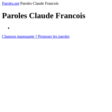
Paroles.net
Paroles Claude Francois
Paroles
Claude Francois
Chanson manquante ? Proposer les paroles