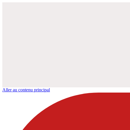
Aller au contenu principal