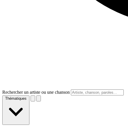
Rechercher un artiste ou une chanson
Thématiques