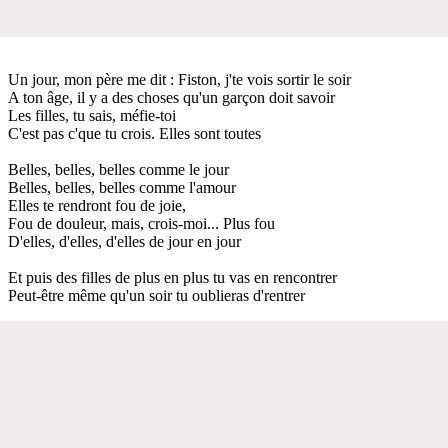
Un jour, mon père me dit : Fiston, j'te vois sortir le soir
A ton âge, il y a des choses qu'un garçon doit savoir
Les filles, tu sais, méfie-toi
C'est pas c'que tu crois. Elles sont toutes
Belles, belles, belles comme le jour
Belles, belles, belles comme l'amour
Elles te rendront fou de joie,
Fou de douleur, mais, crois-moi... Plus fou
D'elles, d'elles, d'elles de jour en jour
Et puis des filles de plus en plus tu vas en rencontrer
Peut-être même qu'un soir tu oublieras d'rentrer