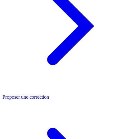
Proposer une correction