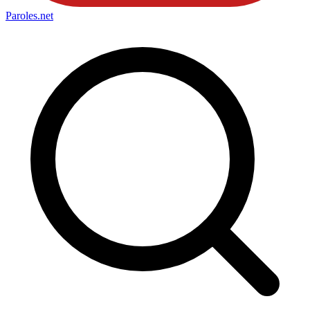
Paroles
.net