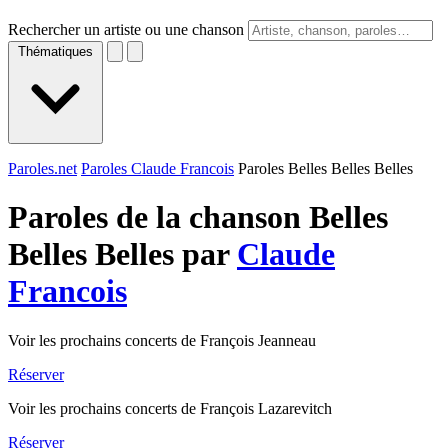
Rechercher un artiste ou une chanson
Thématiques
Paroles.net
Paroles Claude Francois
Paroles Belles Belles Belles
Paroles de la chanson Belles
Belles Belles par
Claude
Francois
Voir les prochains concerts de François Jeanneau
Réserver
Voir les prochains concerts de François Lazarevitch
Réserver