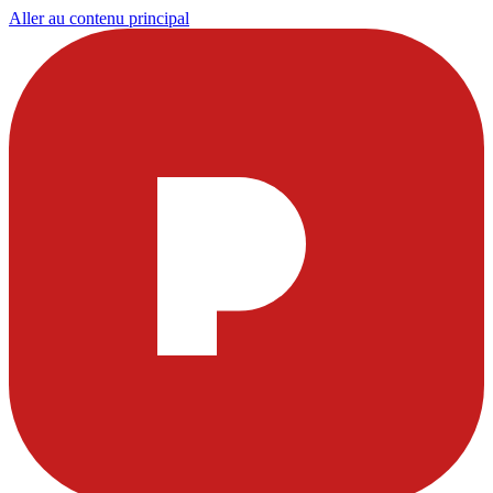
Aller au contenu principal