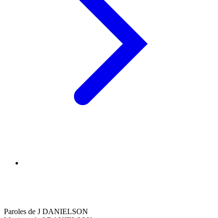
Paroles de J DANIELSON