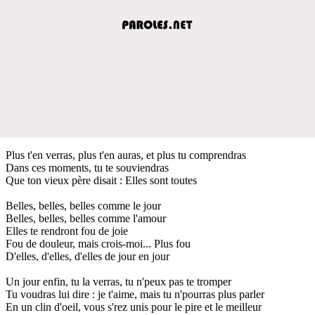
Plus t'en verras, plus t'en auras, et plus tu comprendras
Dans ces moments, tu te souviendras
Que ton vieux père disait : Elles sont toutes
Belles, belles, belles comme le jour
Belles, belles, belles comme l'amour
Elles te rendront fou de joie
Fou de douleur, mais crois-moi... Plus fou
D'elles, d'elles, d'elles de jour en jour
Un jour enfin, tu la verras, tu n'peux pas te tromper
Tu voudras lui dire : je t'aime, mais tu n'pourras plus parler
En un clin d'oeil, vous s'rez unis pour le pire et le meilleur