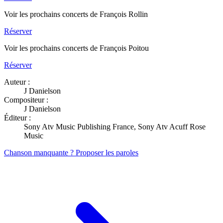
Voir les prochains concerts de François Rollin
Réserver
Voir les prochains concerts de François Poitou
Réserver
Auteur :
J Danielson
Compositeur :
J Danielson
Éditeur :
Sony Atv Music Publishing France, Sony Atv Acuff Rose
Music
Chanson manquante ? Proposer les paroles