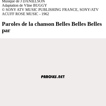
Musique de J DANIELSON
Adaptation de Vline BUGGY
© SONY ATV MUSIC PUBLISHING FRANCE, SONY/ATV
ACUFF ROSE MUSIC - 1962
Paroles de la chanson Belles Belles Belles
par