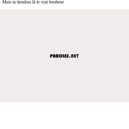
Mais tu tiendras là le vrai bonheur