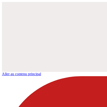
Aller au contenu principal