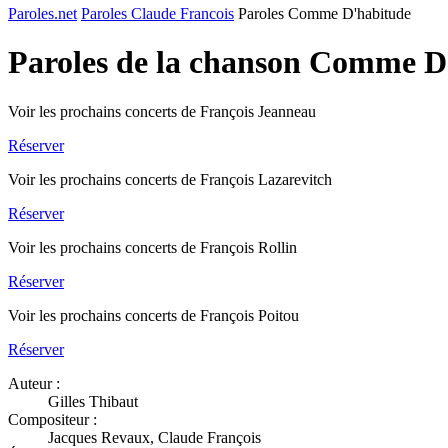
Paroles.net
Paroles Claude Francois
Paroles Comme D'habitude
Paroles de la chanson Comme D
Voir les prochains concerts de François Jeanneau
Réserver
Voir les prochains concerts de François Lazarevitch
Réserver
Voir les prochains concerts de François Rollin
Réserver
Voir les prochains concerts de François Poitou
Réserver
Auteur :
Gilles Thibaut
Compositeur :
Jacques Revaux, Claude François