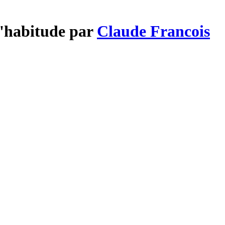
'habitude par
Claude Francois