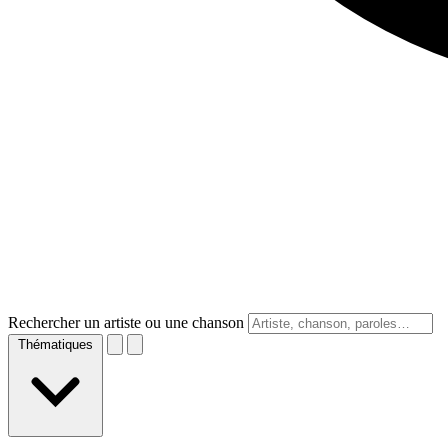
Rechercher un artiste ou une chanson
Thématiques