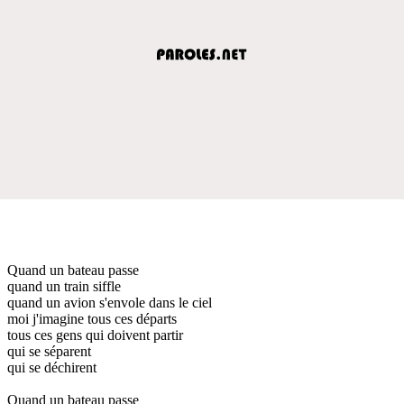
Quand un bateau passe
quand un train siffle
quand un avion s'envole dans le ciel
moi j'imagine tous ces départs
tous ces gens qui doivent partir
qui se séparent
qui se déchirent
Quand un bateau passe