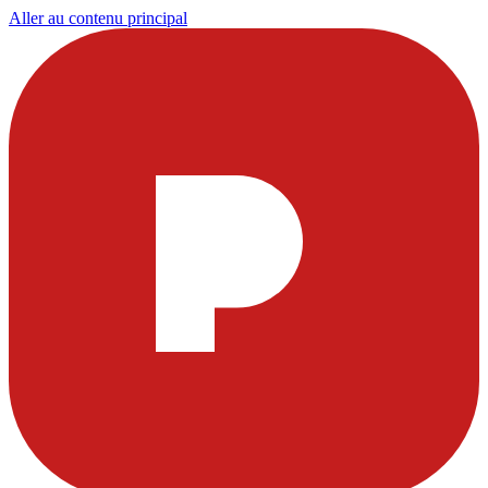
Aller au contenu principal