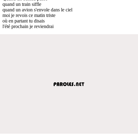
quand un train siffle
quand un avion s'envole dans le ciel
moi je revois ce matin triste
où en partant tu disais
l'été prochain je reviendrai