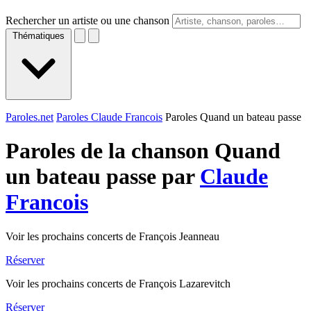
Rechercher un artiste ou une chanson
Thématiques
Paroles.net
Paroles Claude Francois
Paroles Quand un bateau passe
Paroles de la chanson Quand
un bateau passe par
Claude
Francois
Voir les prochains concerts de François Jeanneau
Réserver
Voir les prochains concerts de François Lazarevitch
Réserver