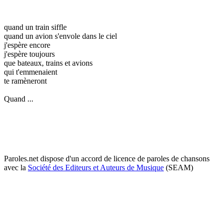
quand un train siffle
quand un avion s'envole dans le ciel
j'espère encore
j'espère toujours
que bateaux, trains et avions
qui t'emmenaient
te ramèneront
Quand ...
Paroles.net dispose d'un accord de licence de paroles de chansons
avec la
Société des Editeurs et Auteurs de Musique
(SEAM)