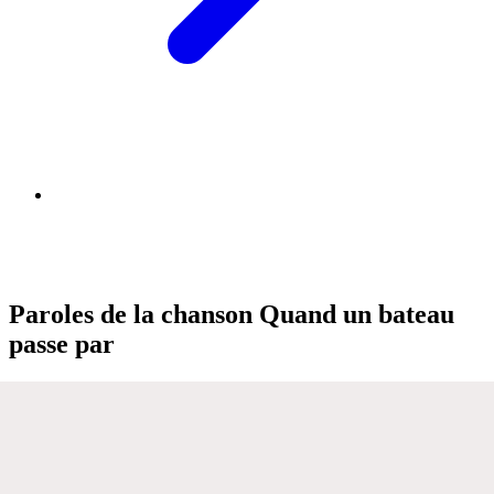
Paroles de la chanson Quand un bateau
passe par