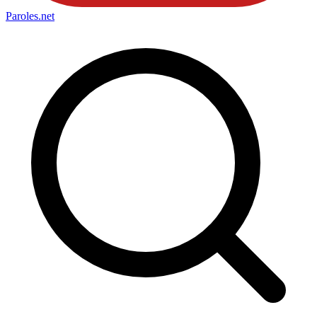
Paroles
.net