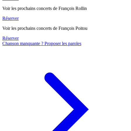
Voir les prochains concerts de François Rollin
Réserver
Voir les prochains concerts de François Poitou
Réserver
Chanson manquante ? Proposer les paroles