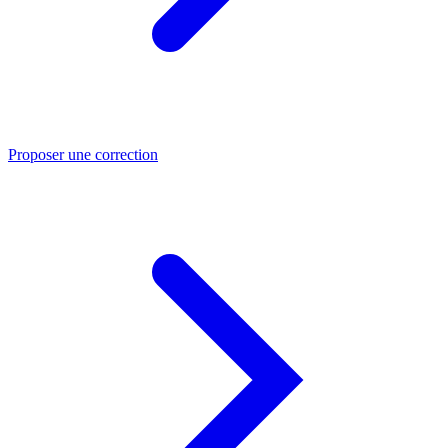
Proposer une correction