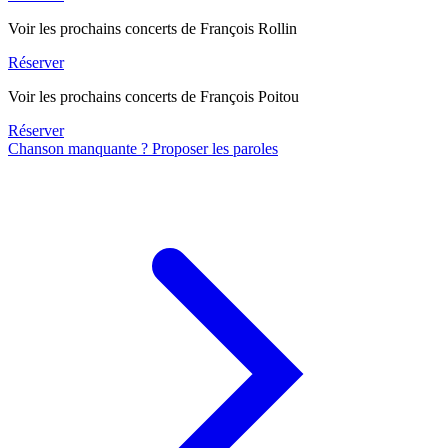
Voir les prochains concerts de François Rollin
Réserver
Voir les prochains concerts de François Poitou
Réserver
Chanson manquante ? Proposer les paroles