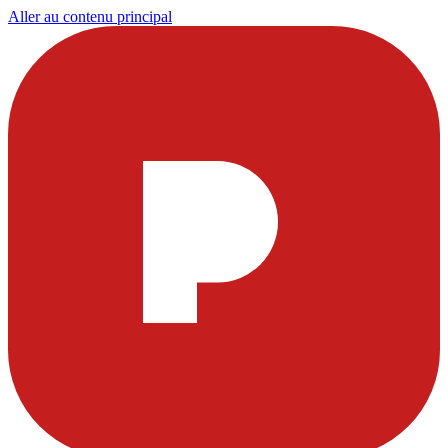
Aller au contenu principal