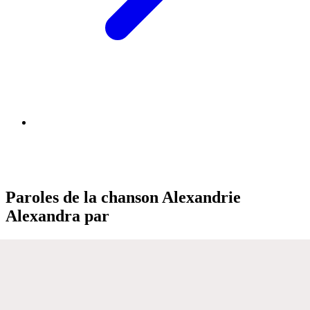
Paroles de la chanson Alexandrie
Alexandra par