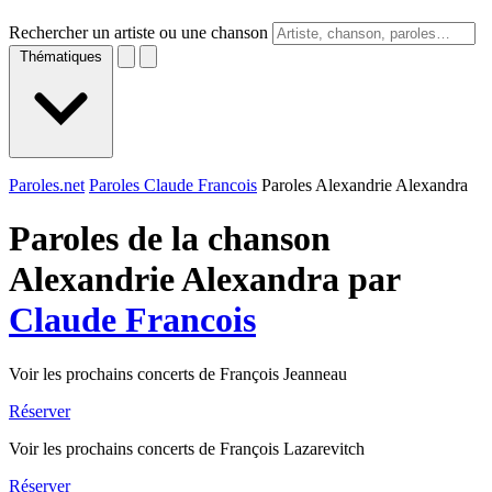
Rechercher un artiste ou une chanson
Thématiques
Paroles.net
Paroles Claude Francois
Paroles Alexandrie Alexandra
Paroles de la chanson
Alexandrie Alexandra par
Claude Francois
Voir les prochains concerts de François Jeanneau
Réserver
Voir les prochains concerts de François Lazarevitch
Réserver