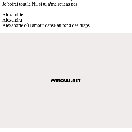
Je boirai tout le Nil si tu n'me retiens pas
Alexandrie
Alexandra
Alexandrie où l'amour danse au fond des draps