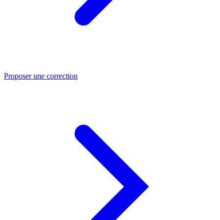
Proposer une correction