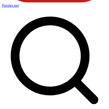
Paroles
.net