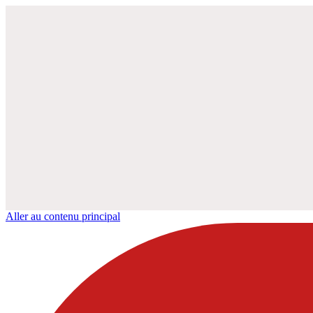
Aller au contenu principal