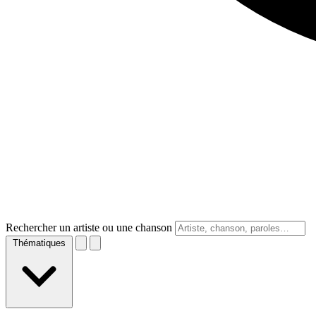
Rechercher un artiste ou une chanson
Thématiques