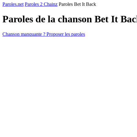
Paroles.net
Paroles 2 Chainz
Paroles Bet It Back
Paroles de la chanson Bet It Ba
Chanson manquante ? Proposer les paroles