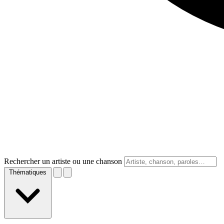
Rechercher un artiste ou une chanson
Thématiques