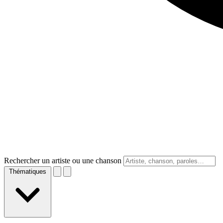
Rechercher un artiste ou une chanson
Thématiques