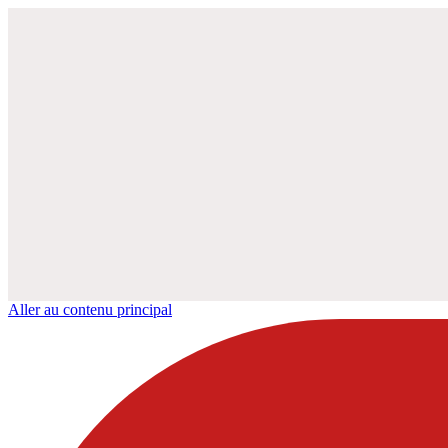
Aller au contenu principal