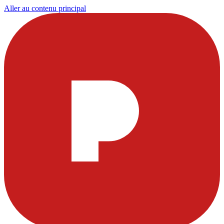
Aller au contenu principal