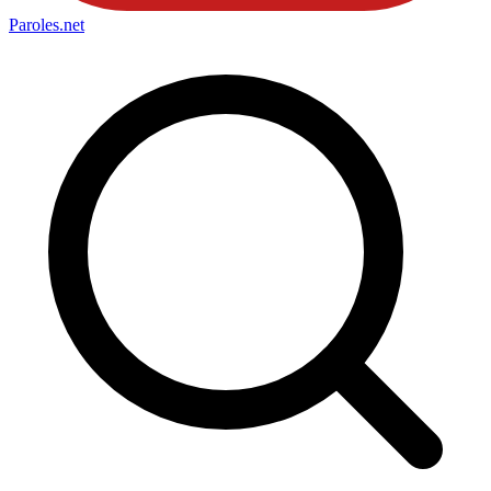
Paroles
.net