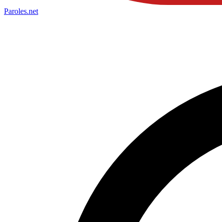
Paroles
.net