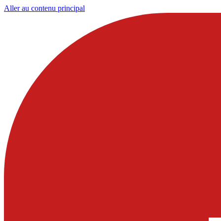
Aller au contenu principal