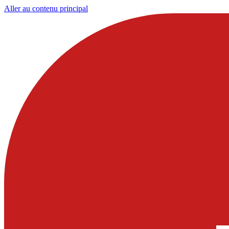
Aller au contenu principal