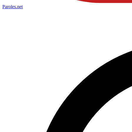
Paroles
.net