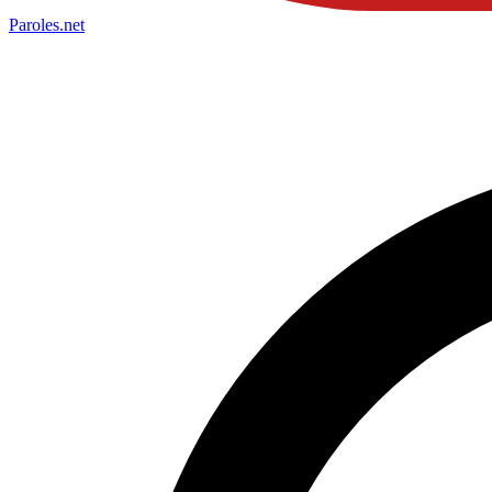
Paroles
.net