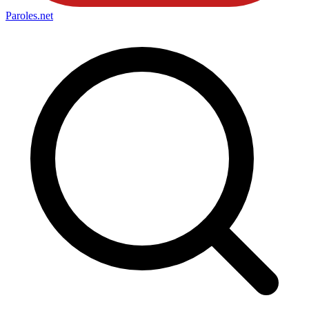
Paroles
.net