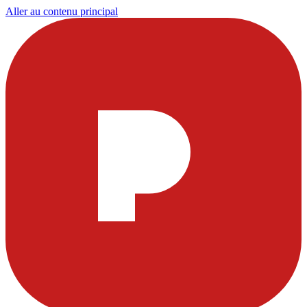
Aller au contenu principal