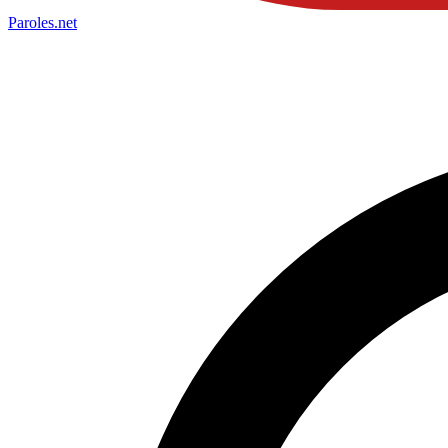
Paroles
.net