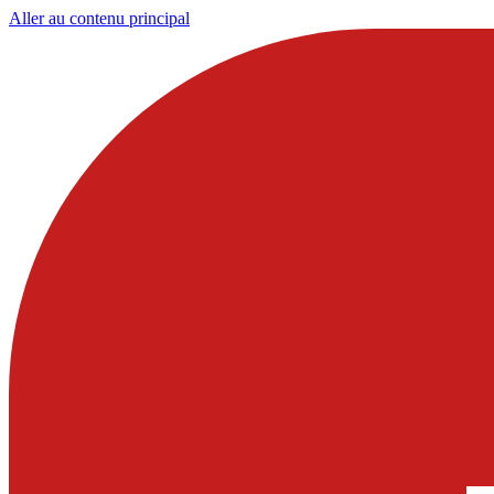
Aller au contenu principal