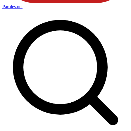
Paroles
.net