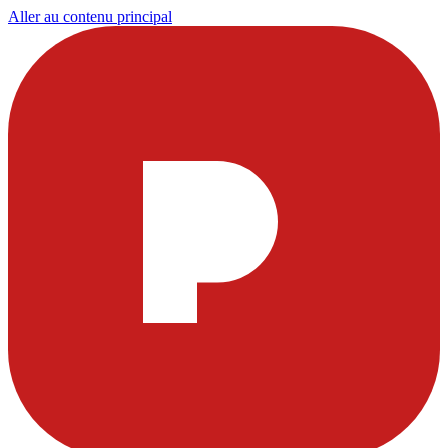
Aller au contenu principal