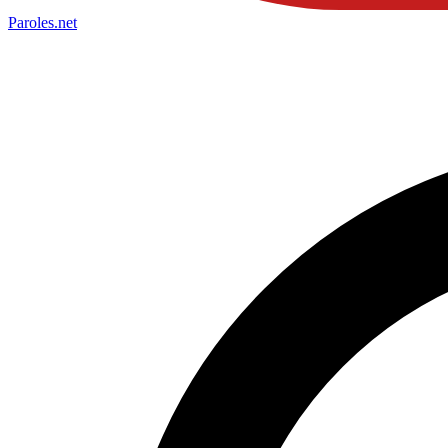
Paroles
.net