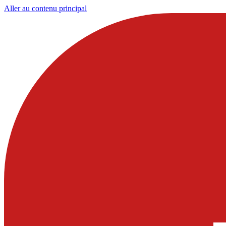
Aller au contenu principal