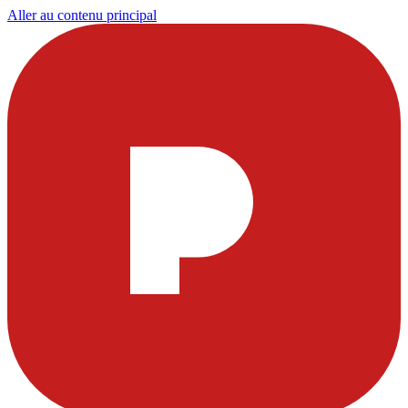
Aller au contenu principal