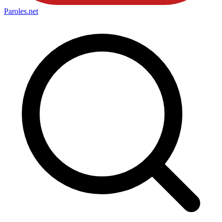
Paroles
.net