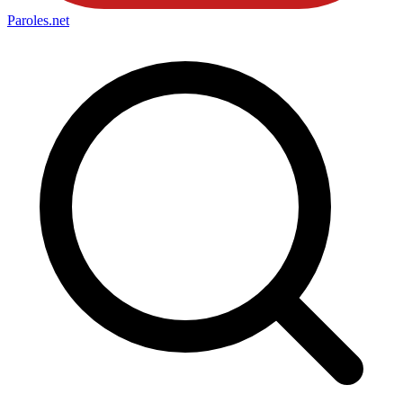
Paroles
.net