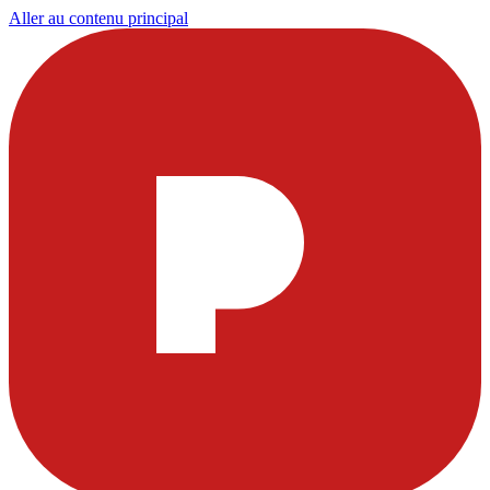
Aller au contenu principal