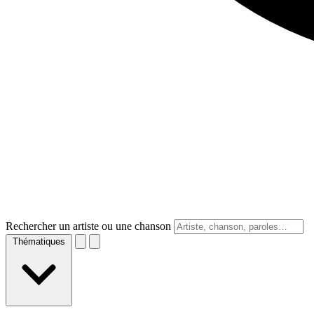
Rechercher un artiste ou une chanson
Thématiques