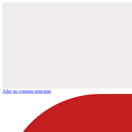
Aller au contenu principal