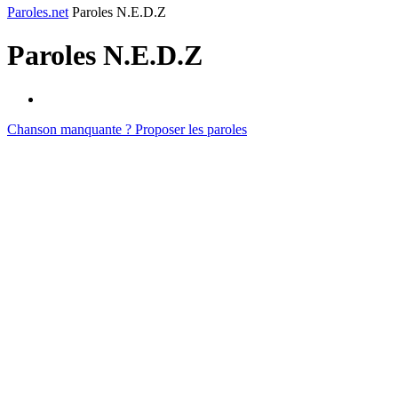
Paroles.net
Paroles N.E.D.Z
Paroles
N.E.D.Z
Chanson manquante ? Proposer les paroles