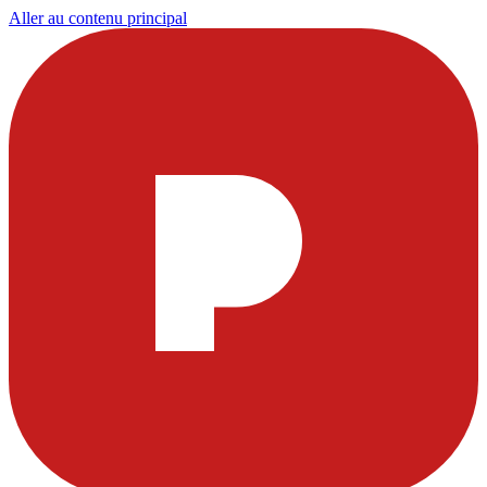
Aller au contenu principal