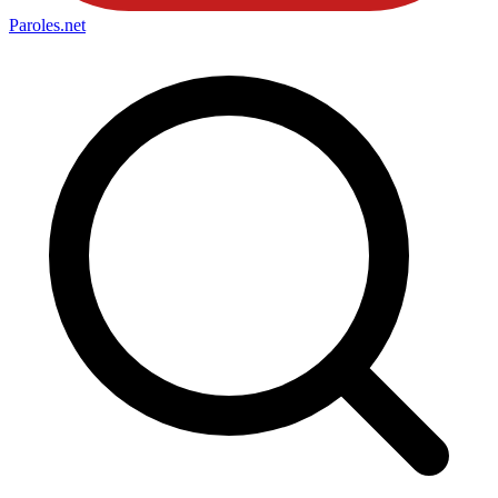
Paroles
.net