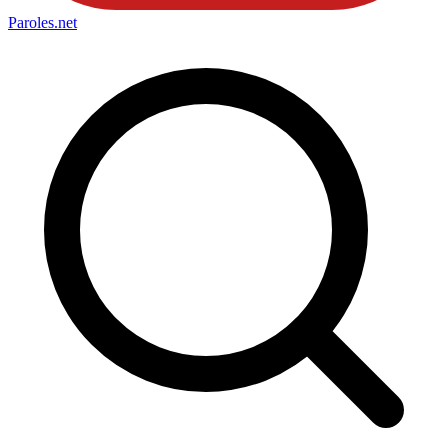
Paroles
.net