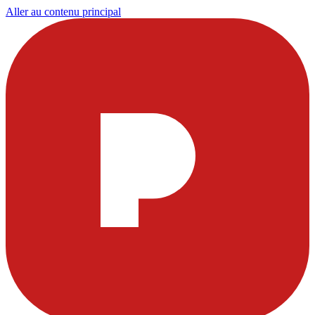
Aller au contenu principal