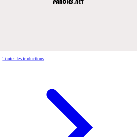
Toutes les traductions