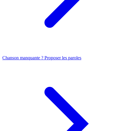
Chanson manquante ? Proposer les paroles