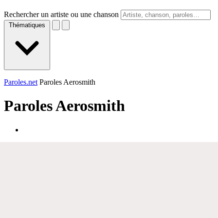
Rechercher un artiste ou une chanson
Thématiques
Paroles.net
Paroles Aerosmith
Paroles
Aerosmith