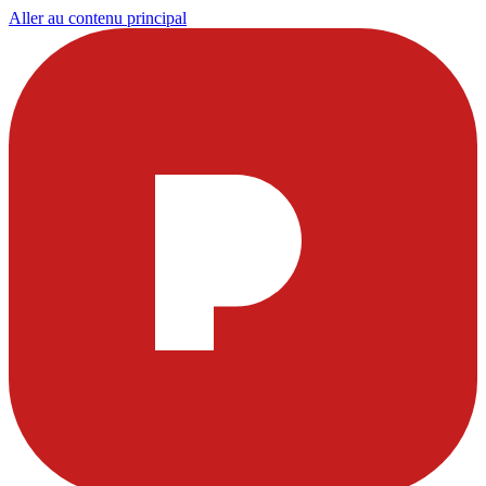
Aller au contenu principal