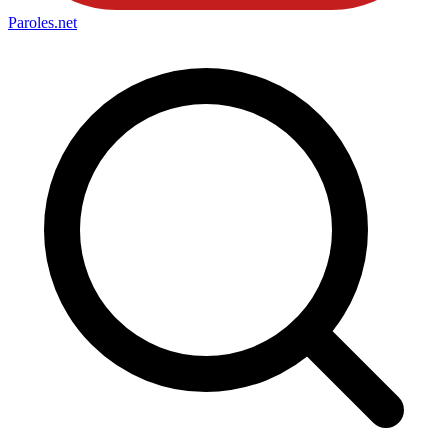
Paroles
.net