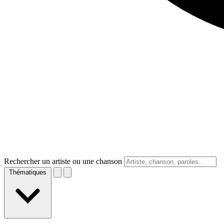
Rechercher un artiste ou une chanson
Thématiques