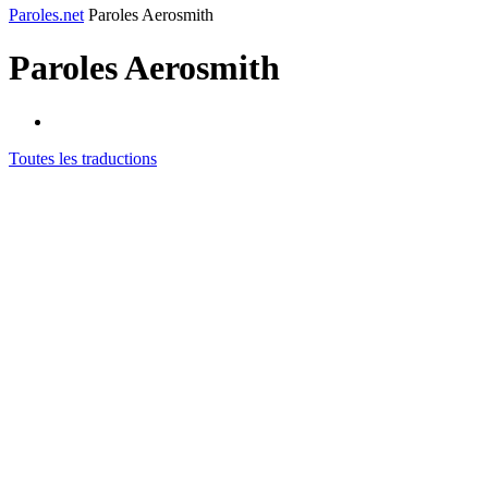
Paroles.net
Paroles Aerosmith
Paroles
Aerosmith
Toutes les traductions