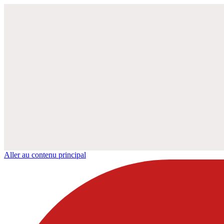
Aller au contenu principal