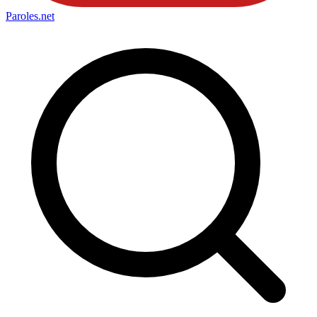
Paroles
.net