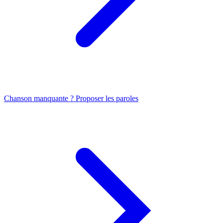
Chanson manquante ? Proposer les paroles