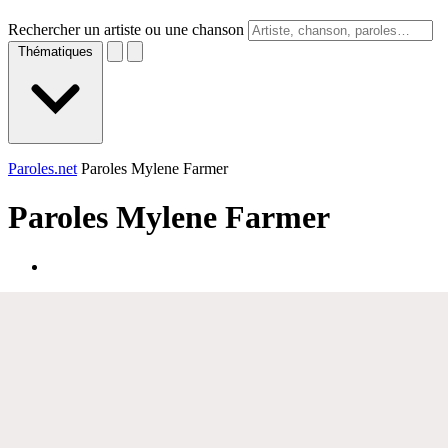
Rechercher un artiste ou une chanson
Thématiques
Paroles.net
Paroles Mylene Farmer
Paroles
Mylene Farmer