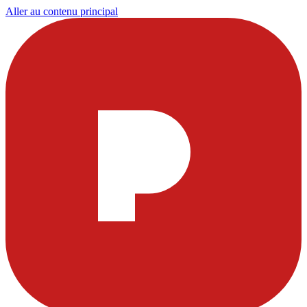
Aller au contenu principal