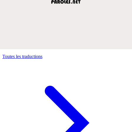
Toutes les traductions