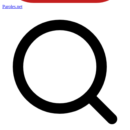
Paroles
.net