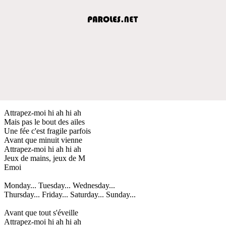
Attrapez-moi hi ah hi ah
Mais pas le bout des ailes
Une fée c'est fragile parfois
Avant que minuit vienne
Attrapez-moi hi ah hi ah
Jeux de mains, jeux de M
Emoi
Monday... Tuesday... Wednesday...
Thursday... Friday... Saturday... Sunday...
Avant que tout s'éveille
Attrapez-moi hi ah hi ah