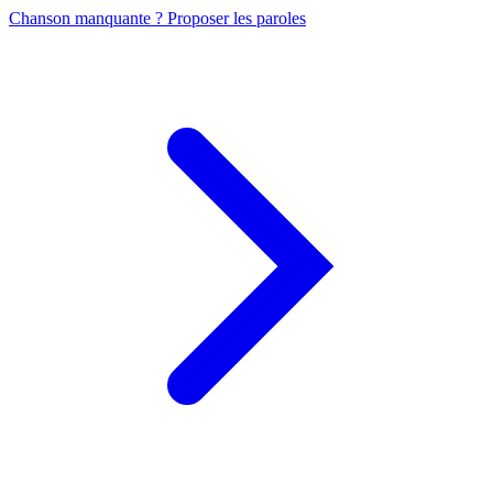
Chanson manquante ? Proposer les paroles