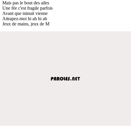
Mais pas le bout des ailes
Une fée c'est fragile parfois
Avant que minuit vienne
Attrapez-moi hi ah hi ah
Jeux de mains, jeux de M