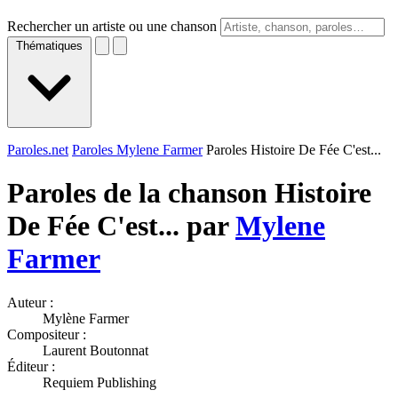
Rechercher un artiste ou une chanson
Thématiques
Paroles.net
Paroles Mylene Farmer
Paroles Histoire De Fée C'est...
Paroles de la chanson Histoire
De Fée C'est... par
Mylene
Farmer
Auteur :
Mylène Farmer
Compositeur :
Laurent Boutonnat
Éditeur :
Requiem Publishing