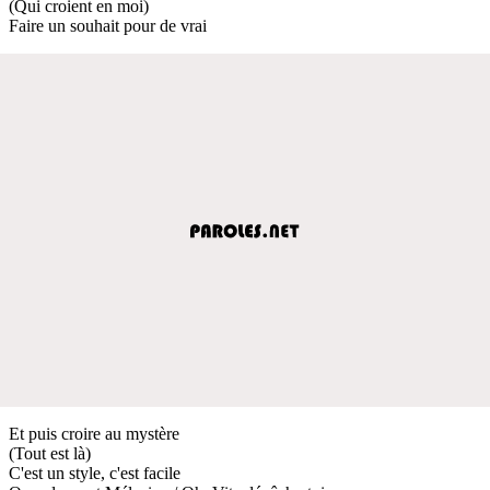
(Qui croient en moi)
Faire un souhait pour de vrai
Et puis croire au mystère
(Tout est là)
C'est un style, c'est facile