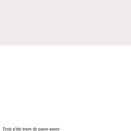
Trois p'tits tours de passe-passe