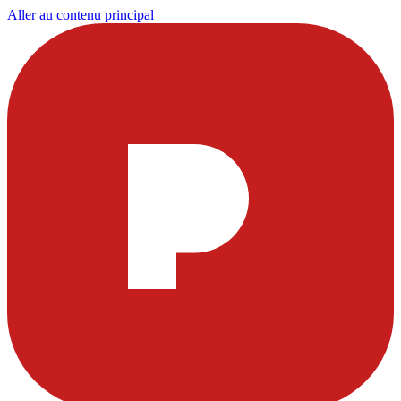
Aller au contenu principal