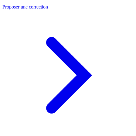
Proposer une correction