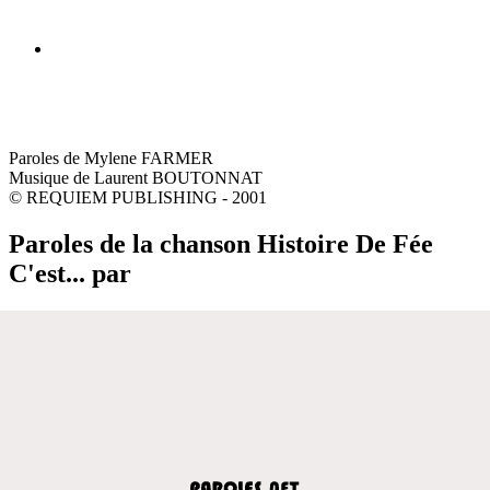
Paroles de Mylene FARMER
Musique de Laurent BOUTONNAT
© REQUIEM PUBLISHING - 2001
Paroles de la chanson Histoire De Fée
C'est... par