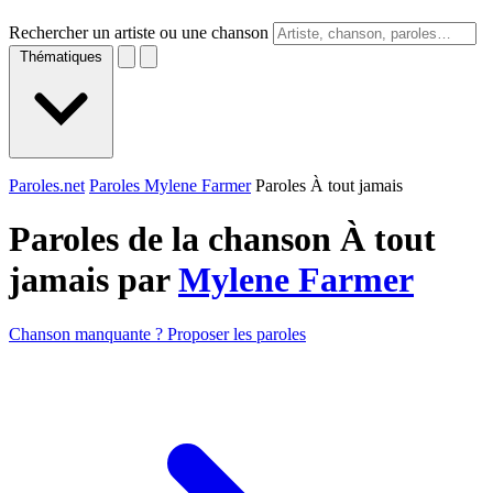
Rechercher un artiste ou une chanson
Thématiques
Paroles.net
Paroles Mylene Farmer
Paroles À tout jamais
Paroles de la chanson À tout
jamais par
Mylene Farmer
Chanson manquante ? Proposer les paroles