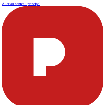
Aller au contenu principal