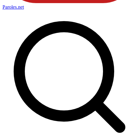
Paroles
.net