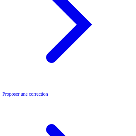
Proposer une correction