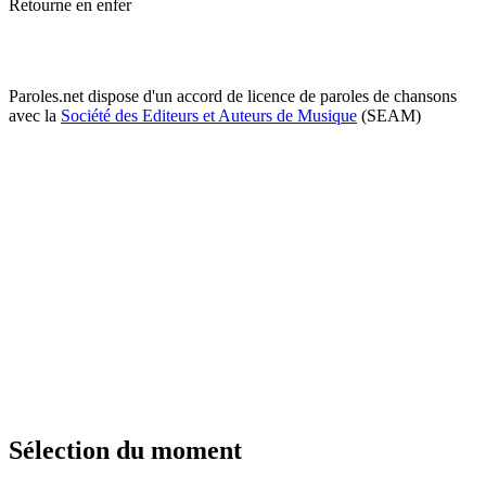
Retourne en enfer
Paroles.net dispose d'un accord de licence de paroles de chansons
avec la
Société des Editeurs et Auteurs de Musique
(SEAM)
Sélection du moment