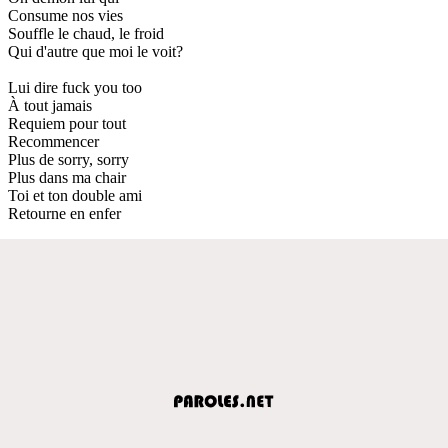
Consume nos vies
Souffle le chaud, le froid
Qui d'autre que moi le voit?
Lui dire fuck you too
À tout jamais
Requiem pour tout
Recommencer
Plus de sorry, sorry
Plus dans ma chair
Toi et ton double ami
Retourne en enfer