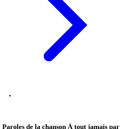
Paroles de la chanson À tout jamais par