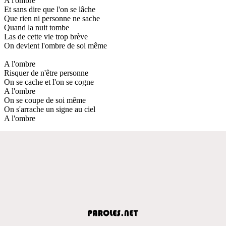
A l'ombre
Et sans dire que l'on se lâche
Que rien ni personne ne sache
Quand la nuit tombe
Las de cette vie trop brève
On devient l'ombre de soi même
A l'ombre
Risquer de n'être personne
On se cache et l'on se cogne
A l'ombre
On se coupe de soi même
On s'arrache un signe au ciel
A l'ombre