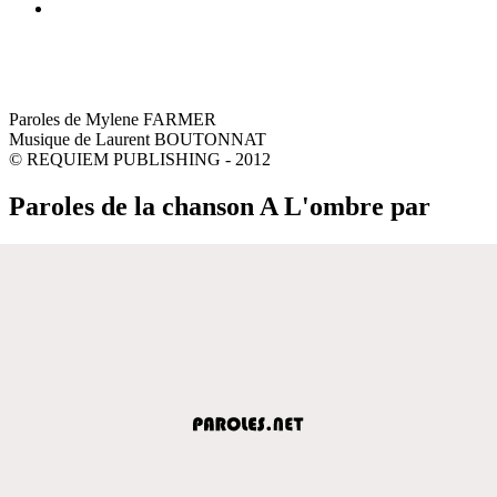
Paroles de Mylene FARMER
Musique de Laurent BOUTONNAT
© REQUIEM PUBLISHING - 2012
Paroles de la chanson A L'ombre par