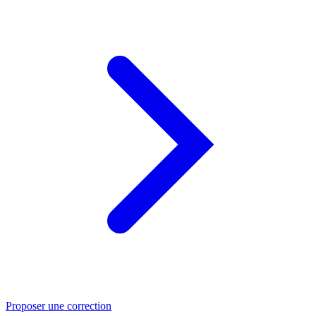
Proposer une correction