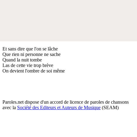
Et sans dire que l'on se lâche
Que rien ni personne ne sache
Quand la nuit tombe
Las de cette vie trop brève
On devient l'ombre de soi même
Paroles.net dispose d'un accord de licence de paroles de chansons
avec la
Société des Editeurs et Auteurs de Musique
(SEAM)