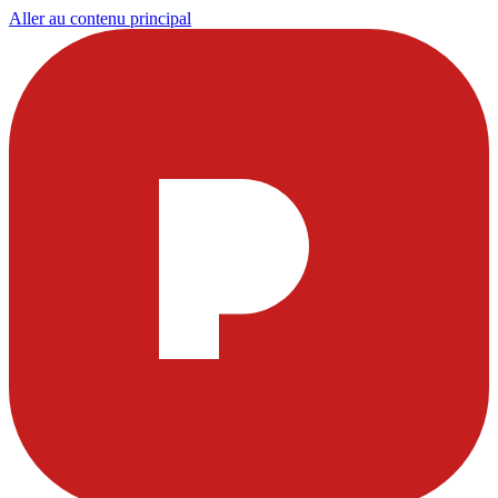
Aller au contenu principal