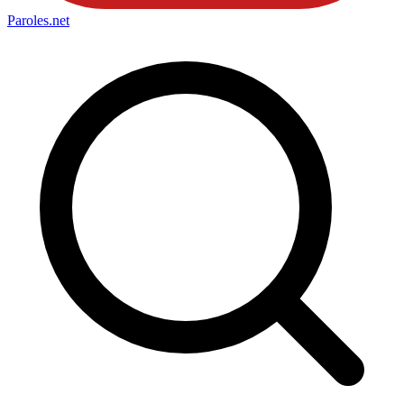
Paroles
.net