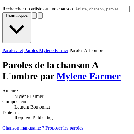
Rechercher un artiste ou une chanson
Thématiques
Paroles.net
Paroles Mylene Farmer
Paroles A L'ombre
Paroles de la chanson A
L'ombre par
Mylene Farmer
Auteur :
Mylène Farmer
Compositeur :
Laurent Boutonnat
Éditeur :
Requiem Publishing
Chanson manquante ? Proposer les paroles