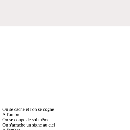
On se cache et l'on se cogne
A l'ombre
On se coupe de soi même
On s'arrache un signe au ciel