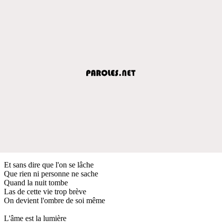
Et sans dire que l'on se lâche
Que rien ni personne ne sache
Quand la nuit tombe
Las de cette vie trop brève
On devient l'ombre de soi même
L'âme est la lumière