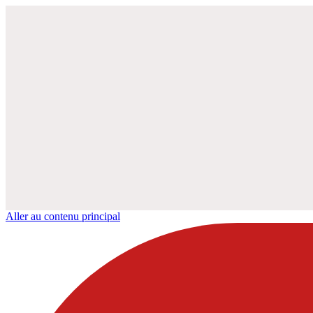
Aller au contenu principal