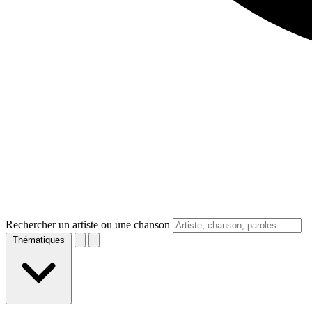
Rechercher un artiste ou une chanson
Thématiques