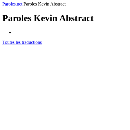
Paroles.net
Paroles Kevin Abstract
Paroles
Kevin Abstract
Toutes les traductions