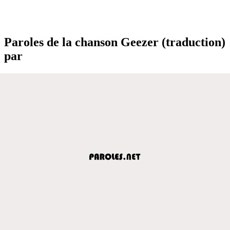
Paroles de la chanson Geezer (traduction)
par