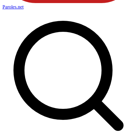
Paroles
.net