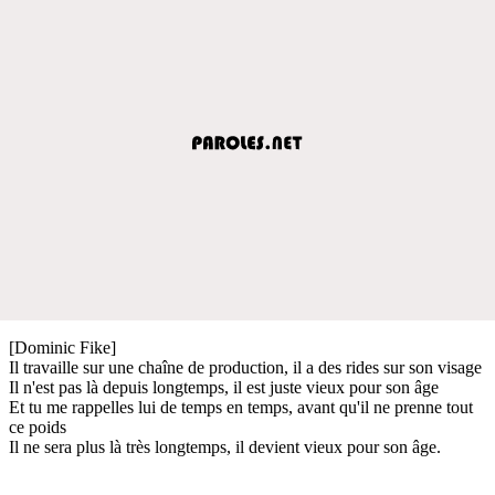
[Dominic Fike]
Il travaille sur une chaîne de production, il a des rides sur son visage
Il n'est pas là depuis longtemps, il est juste vieux pour son âge
Et tu me rappelles lui de temps en temps, avant qu'il ne prenne tout
ce poids
Il ne sera plus là très longtemps, il devient vieux pour son âge.