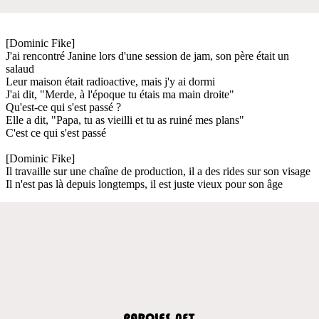
[Dominic Fike]
J'ai rencontré Janine lors d'une session de jam, son père était un
salaud
Leur maison était radioactive, mais j'y ai dormi
J'ai dit, "Merde, à l'époque tu étais ma main droite"
Qu'est-ce qui s'est passé ?
Elle a dit, "Papa, tu as vieilli et tu as ruiné mes plans"
C'est ce qui s'est passé
[Dominic Fike]
Il travaille sur une chaîne de production, il a des rides sur son visage
Il n'est pas là depuis longtemps, il est juste vieux pour son âge