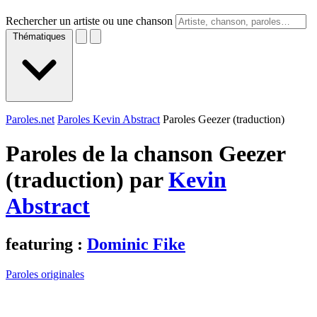
Rechercher un artiste ou une chanson
Thématiques
Paroles.net
Paroles Kevin Abstract
Paroles Geezer (traduction)
Paroles de la chanson Geezer
(traduction) par
Kevin
Abstract
featuring :
Dominic Fike
Paroles originales