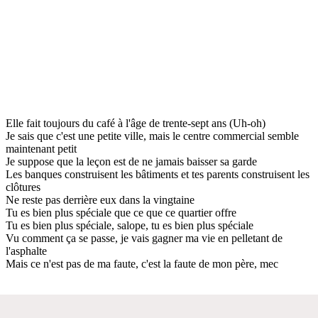
Elle fait toujours du café à l'âge de trente-sept ans (Uh-oh)
Je sais que c'est une petite ville, mais le centre commercial semble
maintenant petit
Je suppose que la leçon est de ne jamais baisser sa garde
Les banques construisent les bâtiments et tes parents construisent les
clôtures
Ne reste pas derrière eux dans la vingtaine
Tu es bien plus spéciale que ce que ce quartier offre
Tu es bien plus spéciale, salope, tu es bien plus spéciale
Vu comment ça se passe, je vais gagner ma vie en pelletant de
l'asphalte
Mais ce n'est pas de ma faute, c'est la faute de mon père, mec