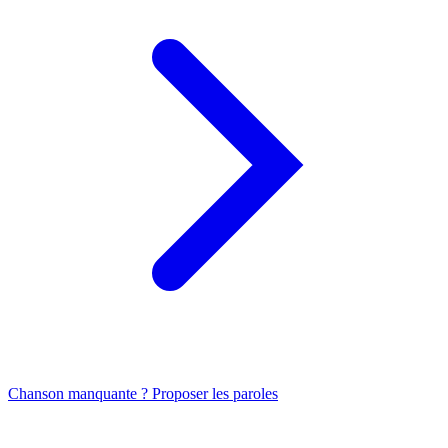
Chanson manquante ? Proposer les paroles