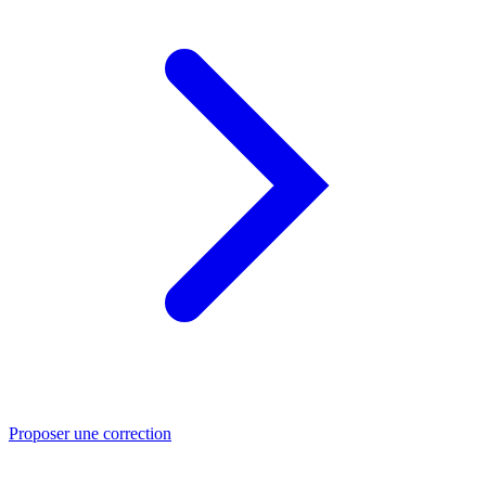
Proposer une correction