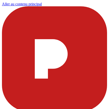
Aller au contenu principal