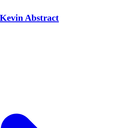
Kevin Abstract