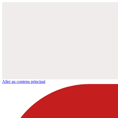
Aller au contenu principal