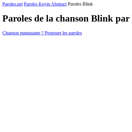
Paroles.net
Paroles Kevin Abstract
Paroles Blink
Paroles de la chanson Blink par
Chanson manquante ? Proposer les paroles