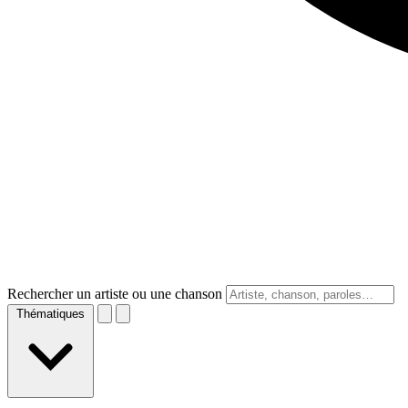
Rechercher un artiste ou une chanson
Thématiques