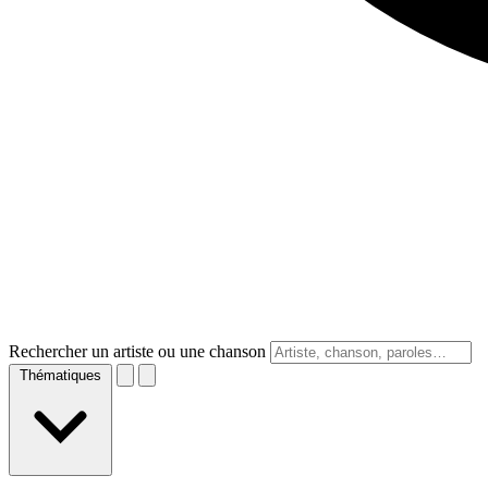
Rechercher un artiste ou une chanson
Thématiques