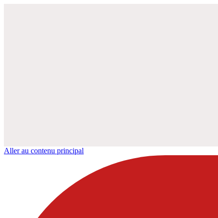
Aller au contenu principal