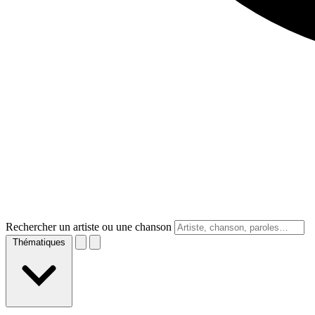
Rechercher un artiste ou une chanson
Thématiques