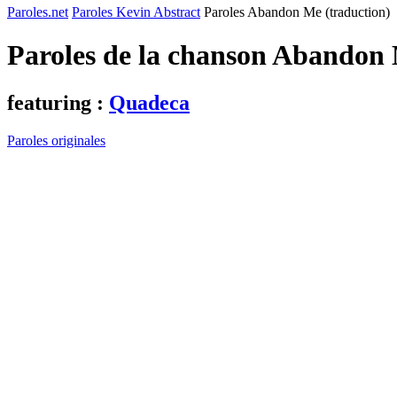
Paroles.net
Paroles Kevin Abstract
Paroles Abandon Me (traduction)
Paroles de la chanson Abandon 
featuring :
Quadeca
Paroles originales