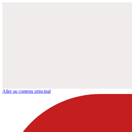
Aller au contenu principal