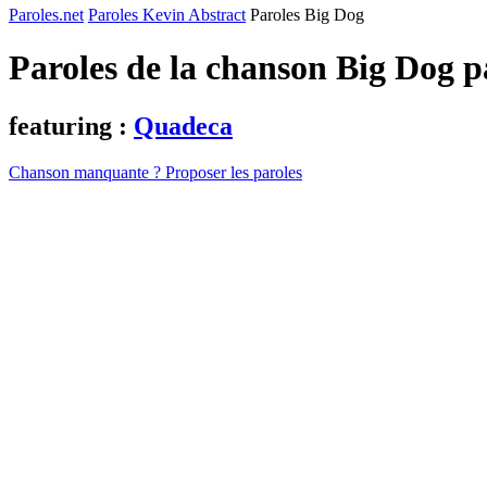
Paroles.net
Paroles Kevin Abstract
Paroles Big Dog
Paroles de la chanson Big Dog 
featuring :
Quadeca
Chanson manquante ? Proposer les paroles