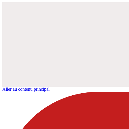
Aller au contenu principal