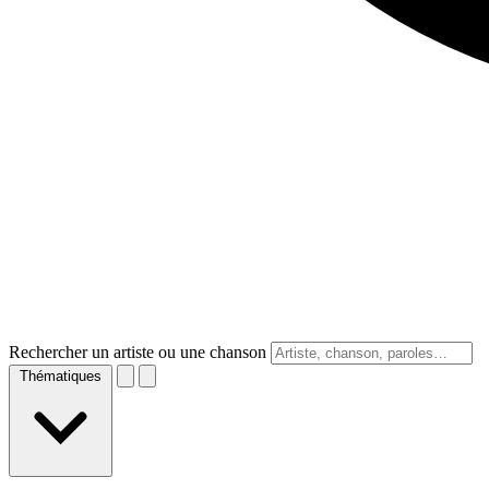
Rechercher un artiste ou une chanson
Thématiques