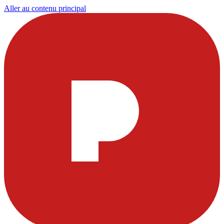
Aller au contenu principal