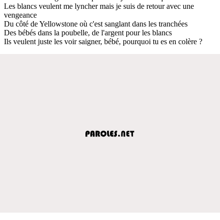
Les blancs veulent me lyncher mais je suis de retour avec une
vengeance
Du côté de Yellowstone où c'est sanglant dans les tranchées
Des bébés dans la poubelle, de l'argent pour les blancs
Ils veulent juste les voir saigner, bébé, pourquoi tu es en colère ?