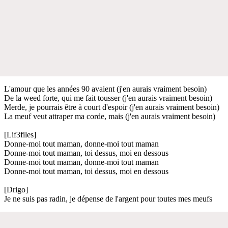
L'amour que les années 90 avaient (j'en aurais vraiment besoin)
De la weed forte, qui me fait tousser (j'en aurais vraiment besoin)
Merde, je pourrais être à court d'espoir (j'en aurais vraiment besoin)
La meuf veut attraper ma corde, mais (j'en aurais vraiment besoin)
[Lif3files]
Donne-moi tout maman, donne-moi tout maman
Donne-moi tout maman, toi dessus, moi en dessous
Donne-moi tout maman, donne-moi tout maman
Donne-moi tout maman, toi dessus, moi en dessous
[Drigo]
Je ne suis pas radin, je dépense de l'argent pour toutes mes meufs