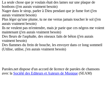
La seule chose que je voulais était des lames sur une plaque de
bonbons (j'en aurais vraiment besoin)
Nager dans le sirop, parler à Dieu pendant que je fume fort (j'en
aurais vraiment besoin)
Plus léger qu'une plume, tu ne me verras jamais toucher le sol (j'en
aurais vraiment besoin)
Ils ne veulent pas m'entendre, mais je parie que ces négros me voient
maintenant (j'en aurais vraiment besoin)
Des fleurs de l'asphalte, des oiseaux faits de béton (j'en aurais
vraiment besoin)
Des flammes du frein de bouche, les envoyer dans ce long sommeil
(Utilise, utilise, j'en aurais vraiment besoin)
Paroles.net dispose d'un accord de licence de paroles de chansons
avec la
Société des Editeurs et Auteurs de Musique
(SEAM)