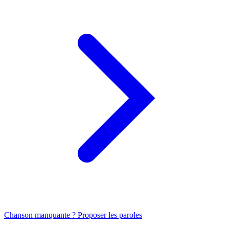
Chanson manquante ? Proposer les paroles