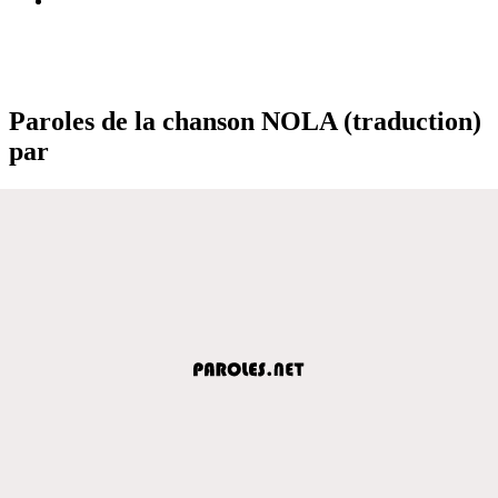
Paroles de la chanson NOLA (traduction)
par