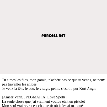
Tu aimes les flics, mon gamin, n'achète pas ce que tu vends, ne peux
pas travailler les angles
Je veux la tête, le cou, le visage, petite, c'est du pur Kurt Angle
[Ameer Vann, JPEGMAFIA, Love Spells]
La seule chose que j'ai vraiment voulue était un pistolet
Mon seul vrai regret est chaque tir où je les ai manqués