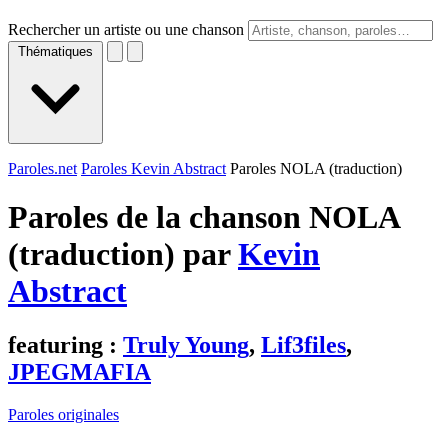
Rechercher un artiste ou une chanson
Thématiques
Paroles.net
Paroles Kevin Abstract
Paroles NOLA (traduction)
Paroles de la chanson NOLA
(traduction) par
Kevin
Abstract
featuring :
Truly Young
,
Lif3files
,
JPEGMAFIA
Paroles originales