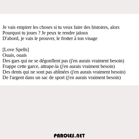
Je vais empirer les choses si tu veux faire des histoires, alors
Pourquoi tu joues ? Je peux te rendre jaloux
D'abord, je vais le prouver, le frotter à ton visage
[Love Spells]
Ouais, ouais
Des gars qui ne se dégonflent pas (j'en aurais vraiment besoin)
Frappe cette garce, attrape-la (j'en aurais vraiment besoin)
Des dents qui ne sont pas abîmées (j'en aurais vraiment besoin)
De l'argent dans un sac de sport (j'en aurais vraiment besoin)