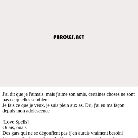
J'ai dit que je l'aimais, mais j'aime son amie, certaines choses ne sont
pas ce qu'elles semblent
Je fais ce que je veux, je suis plein aux as, Dri, j'ai eu ma façon
depuis mon adolescence
[Love Spells]
Ouais, ouais
Des gars qui ne se dégonflent pas (j'en aurais vraiment besoin)