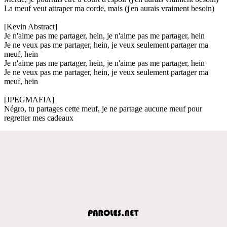
La meuf veut attraper ma corde, mais (j'en aurais vraiment besoin)
[Kevin Abstract]
Je n'aime pas me partager, hein, je n'aime pas me partager, hein
Je ne veux pas me partager, hein, je veux seulement partager ma
meuf, hein
Je n'aime pas me partager, hein, je n'aime pas me partager, hein
Je ne veux pas me partager, hein, je veux seulement partager ma
meuf, hein
[JPEGMAFIA]
Négro, tu partages cette meuf, je ne partage aucune meuf pour
regretter mes cadeaux