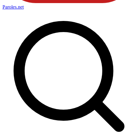
Paroles
.net