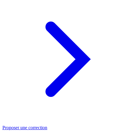
Proposer une correction