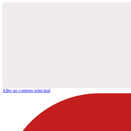
Aller au contenu principal