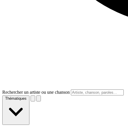
Rechercher un artiste ou une chanson
Thématiques