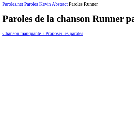
Paroles.net
Paroles Kevin Abstract
Paroles Runner
Paroles de la chanson Runner p
Chanson manquante ? Proposer les paroles