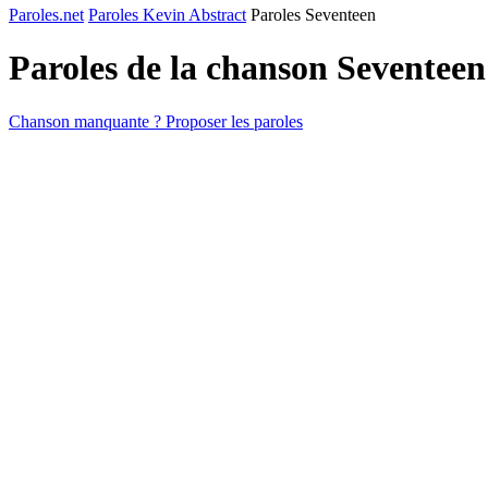
Paroles.net
Paroles Kevin Abstract
Paroles Seventeen
Paroles de la chanson Seventee
Chanson manquante ? Proposer les paroles