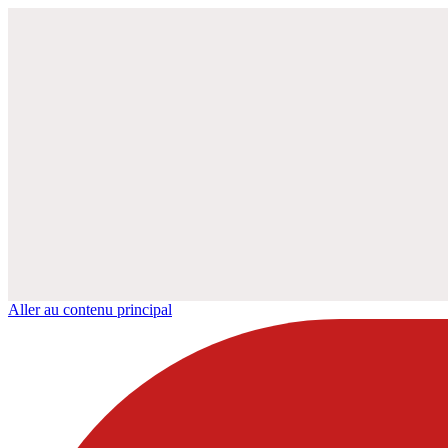
Aller au contenu principal