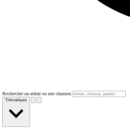
Rechercher un artiste ou une chanson
Thématiques