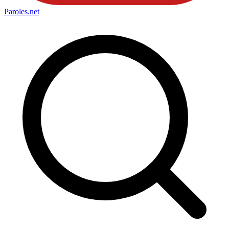
Paroles
.net