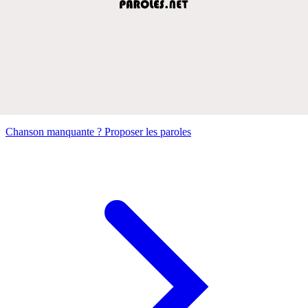
Chanson manquante ? Proposer les paroles