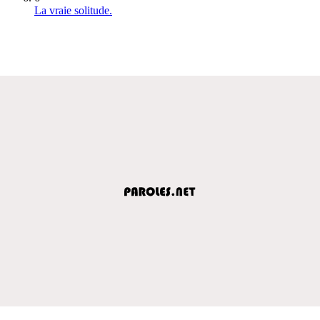
La vraie solitude.