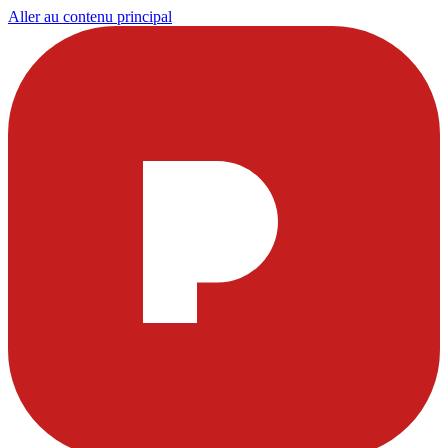
Aller au contenu principal