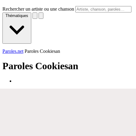
Rechercher un artiste ou une chanson
Thématiques
Paroles.net
Paroles Cookiesan
Paroles
Cookiesan