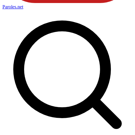
Paroles
.net