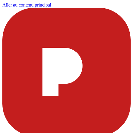
Aller au contenu principal