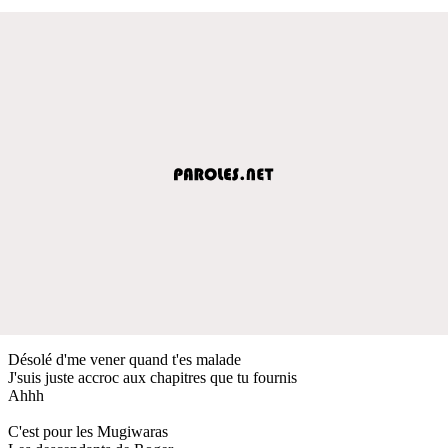
Désolé d'me vener quand t'es malade
J'suis juste accroc aux chapitres que tu fournis
Ahhh
C'est pour les Mugiwaras