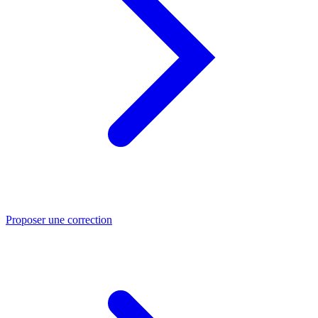
Proposer une correction