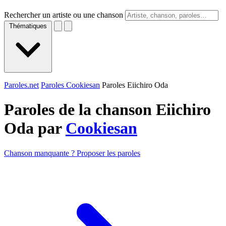
Rechercher un artiste ou une chanson
Thématiques
Paroles.net
Paroles Cookiesan
Paroles Eiichiro Oda
Paroles de la chanson Eiichiro
Oda par
Cookiesan
Chanson manquante ? Proposer les paroles