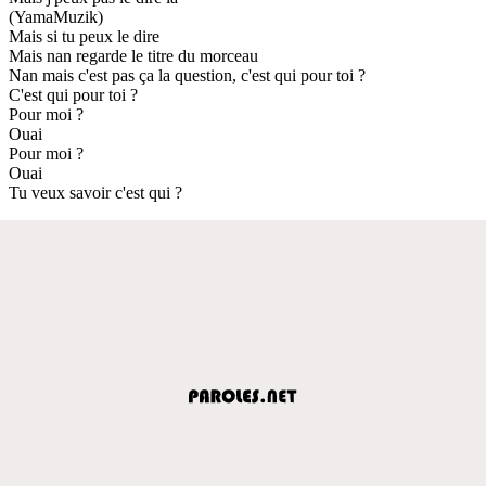
(YamaMuzik)
Mais si tu peux le dire
Mais nan regarde le titre du morceau
Nan mais c'est pas ça la question, c'est qui pour toi ?
C'est qui pour toi ?
Pour moi ?
Ouai
Pour moi ?
Ouai
Tu veux savoir c'est qui ?