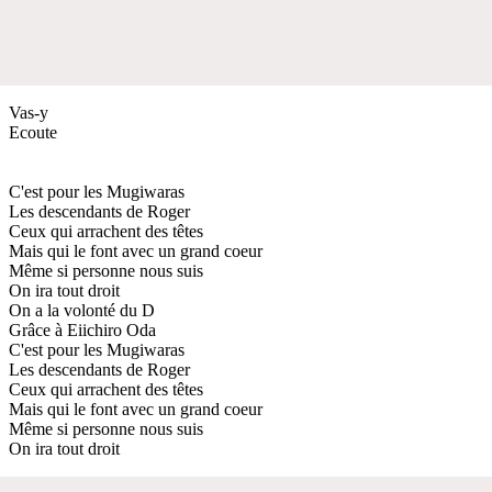
Vas-y
Ecoute
C'est pour les Mugiwaras
Les descendants de Roger
Ceux qui arrachent des têtes
Mais qui le font avec un grand coeur
Même si personne nous suis
On ira tout droit
On a la volonté du D
Grâce à Eiichiro Oda
C'est pour les Mugiwaras
Les descendants de Roger
Ceux qui arrachent des têtes
Mais qui le font avec un grand coeur
Même si personne nous suis
On ira tout droit