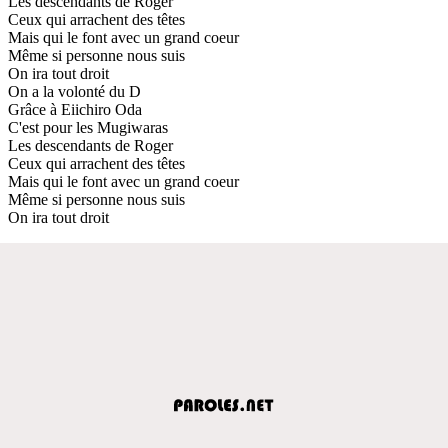
Les descendants de Roger
Ceux qui arrachent des têtes
Mais qui le font avec un grand coeur
Même si personne nous suis
On ira tout droit
On a la volonté du D
Grâce à Eiichiro Oda
C'est pour les Mugiwaras
Les descendants de Roger
Ceux qui arrachent des têtes
Mais qui le font avec un grand coeur
Même si personne nous suis
On ira tout droit