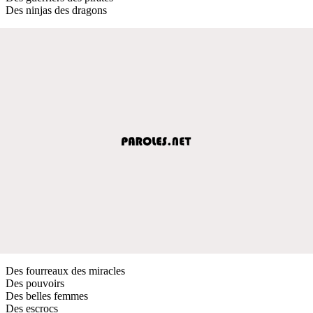
Des ninjas des dragons
Des fourreaux des miracles
Des pouvoirs
Des belles femmes
Des escrocs