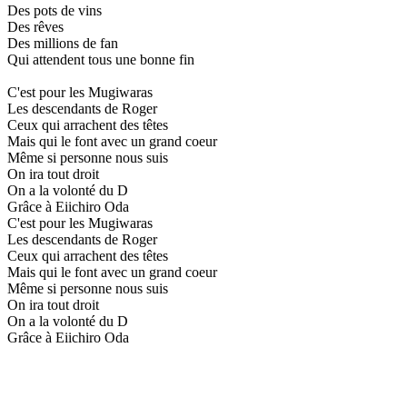
Des pots de vins
Des rêves
Des millions de fan
Qui attendent tous une bonne fin
C'est pour les Mugiwaras
Les descendants de Roger
Ceux qui arrachent des têtes
Mais qui le font avec un grand coeur
Même si personne nous suis
On ira tout droit
On a la volonté du D
Grâce à Eiichiro Oda
C'est pour les Mugiwaras
Les descendants de Roger
Ceux qui arrachent des têtes
Mais qui le font avec un grand coeur
Même si personne nous suis
On ira tout droit
On a la volonté du D
Grâce à Eiichiro Oda