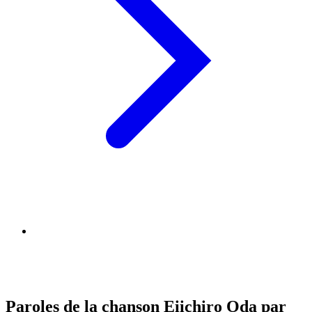
Paroles de la chanson Eiichiro Oda par