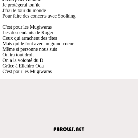
Je protègerai ton île
J'frai le tour du monde
Pour faire des concerts avec Soolking
C'est pour les Mugiwaras
Les descendants de Roger
Ceux qui arrachent des têtes
Mais qui le font avec un grand coeur
Même si personne nous suis
On ira tout droit
On a la volonté du D
Grâce à Eiichiro Oda
C'est pour les Mugiwaras