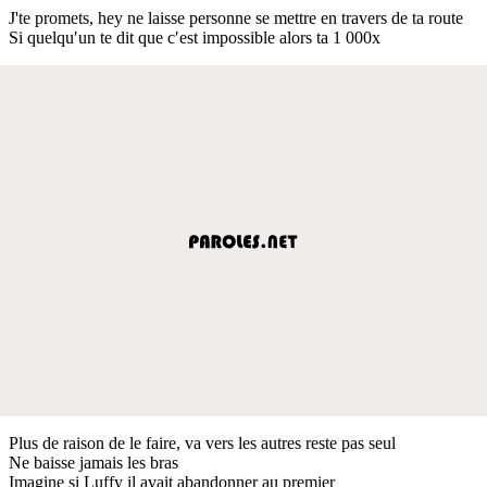
J'te promets, hey ne laisse personne se mettre en travers de ta route
Si quelqu′un te dit que c′est impossible alors ta 1 000x
Plus de raison de le faire, va vers les autres reste pas seul
Ne baisse jamais les bras
Imagine si Luffy il avait abandonner au premier