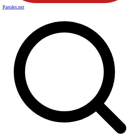
Paroles
.net