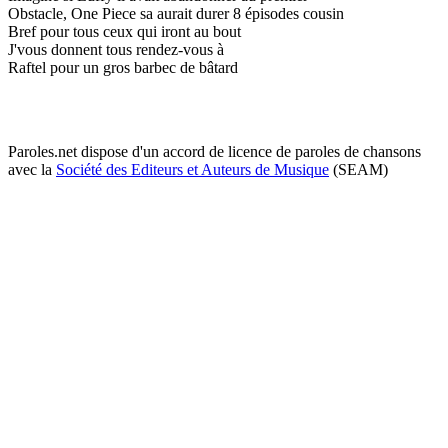
Obstacle, One Piece sa aurait durer 8 épisodes cousin
Bref pour tous ceux qui iront au bout
J'vous donnent tous rendez-vous à
Raftel pour un gros barbec de bâtard
Paroles.net dispose d'un accord de licence de paroles de chansons
avec la
Société des Editeurs et Auteurs de Musique
(SEAM)