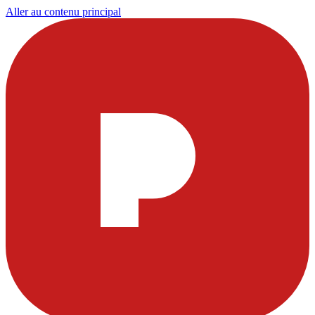
Aller au contenu principal