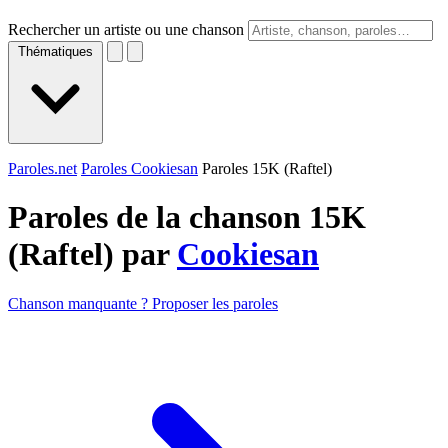
Rechercher un artiste ou une chanson
Thématiques
Paroles.net
Paroles Cookiesan
Paroles 15K (Raftel)
Paroles de la chanson 15K
(Raftel) par
Cookiesan
Chanson manquante ? Proposer les paroles