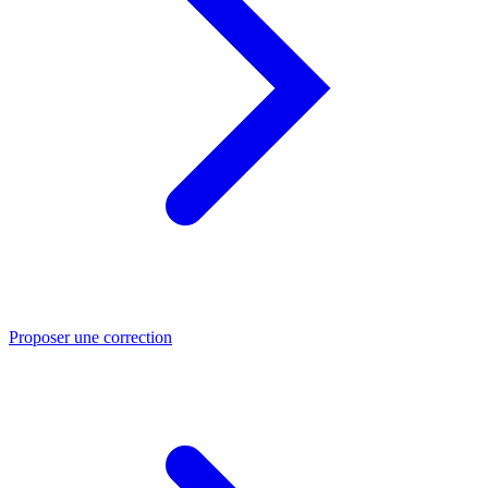
Proposer une correction