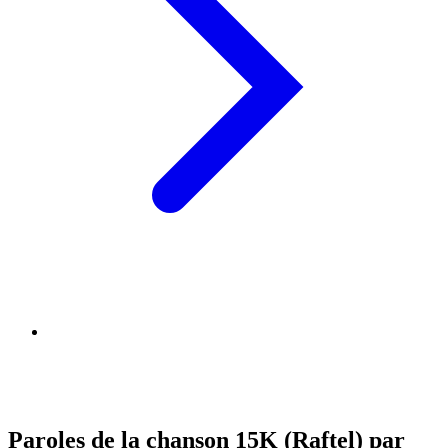
Paroles de la chanson 15K (Raftel) par