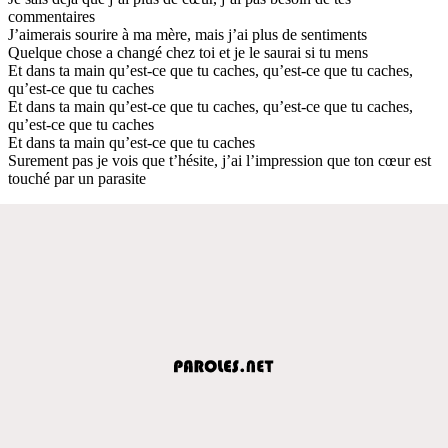
commentaires
J’aimerais sourire à ma mère, mais j’ai plus de sentiments
Quelque chose a changé chez toi et je le saurai si tu mens
Et dans ta main qu’est-ce que tu caches, qu’est-ce que tu caches,
qu’est-ce que tu caches
Et dans ta main qu’est-ce que tu caches, qu’est-ce que tu caches,
qu’est-ce que tu caches
Et dans ta main qu’est-ce que tu caches
Surement pas je vois que t’hésite, j’ai l’impression que ton cœur est
touché par un parasite