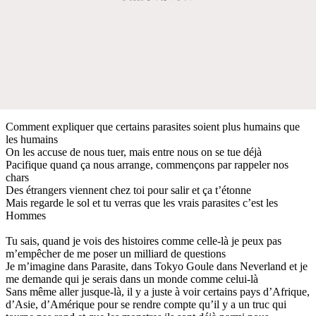
Comment expliquer que certains parasites soient plus humains que
les humains
On les accuse de nous tuer, mais entre nous on se tue déjà
Pacifique quand ça nous arrange, commençons par rappeler nos
chars
Des étrangers viennent chez toi pour salir et ça t’étonne
Mais regarde le sol et tu verras que les vrais parasites c’est les
Hommes
Tu sais, quand je vois des histoires comme celle-là je peux pas
m’empêcher de me poser un milliard de questions
Je m’imagine dans Parasite, dans Tokyo Goule dans Neverland et je
me demande qui je serais dans un monde comme celui-là
Sans même aller jusque-là, il y a juste à voir certains pays d’Afrique,
d’Asie, d’Amérique pour se rendre compte qu’il y a un truc qui