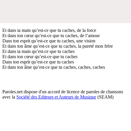
Et dans ta main qu’est-ce que tu caches, de la force
Et dans ton cœur qu’est-ce que tu caches, de l’amour
Dans ton esprit qu’est-ce que tu caches, une vision
Et dans ton âme qu’est-ce que tu caches, la pureté mon frère
Et dans ta main qu’est-ce que tu caches
Et dans ton cœur qu’est-ce que tu caches
Dans ton esprit qu’est-ce que tu caches
Et dans ton âme qu’est-ce que tu caches, caches, caches
Paroles.net dispose d'un accord de licence de paroles de chansons
avec la
Société des Editeurs et Auteurs de Musique
(SEAM)