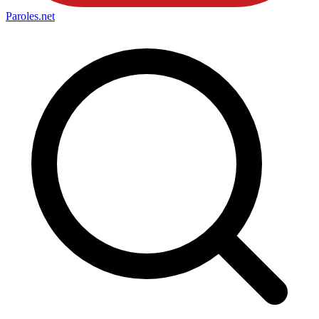
Paroles
.net