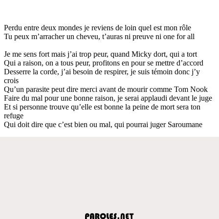
Perdu entre deux mondes je reviens de loin quel est mon rôle
Tu peux m’arracher un cheveu, t’auras ni preuve ni one for all
Je me sens fort mais j’ai trop peur, quand Micky dort, qui a tort
Qui a raison, on a tous peur, profitons en pour se mettre d’accord
Desserre la corde, j’ai besoin de respirer, je suis témoin donc j’y
crois
Qu’un parasite peut dire merci avant de mourir comme Tom Nook
Faire du mal pour une bonne raison, je serai applaudi devant le juge
Et si personne trouve qu’elle est bonne la peine de mort sera ton
refuge
Qui doit dire que c’est bien ou mal, qui pourrai juger Saroumane