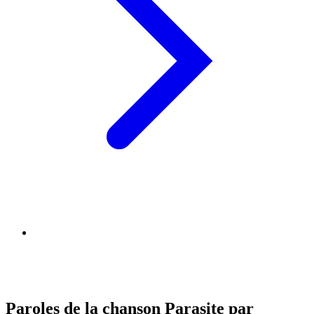
Paroles de la chanson Parasite par