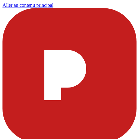
Aller au contenu principal