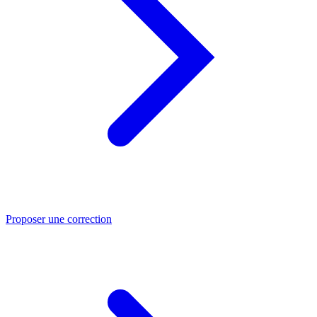
Proposer une correction