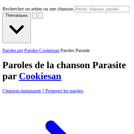
Rechercher un artiste ou une chanson
Thématiques
Paroles.net
Paroles Cookiesan
Paroles Parasite
Paroles de la chanson Parasite
par
Cookiesan
Chanson manquante ? Proposer les paroles