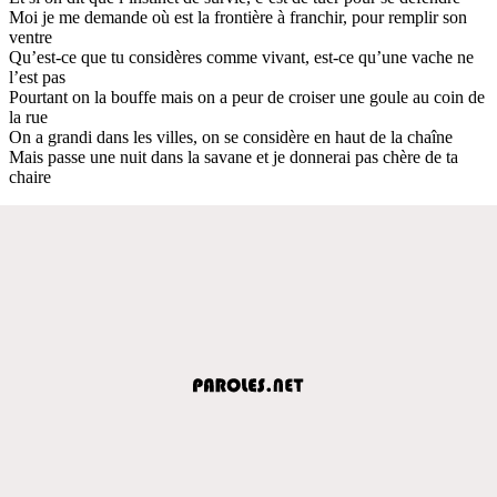
Moi je me demande où est la frontière à franchir, pour remplir son
ventre
Qu’est-ce que tu considères comme vivant, est-ce qu’une vache ne
l’est pas
Pourtant on la bouffe mais on a peur de croiser une goule au coin de
la rue
On a grandi dans les villes, on se considère en haut de la chaîne
Mais passe une nuit dans la savane et je donnerai pas chère de ta
chaire