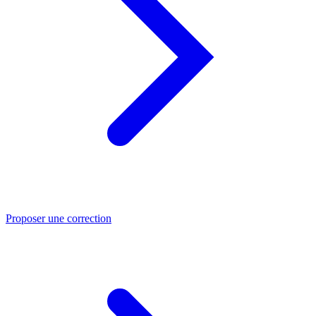
Proposer une correction