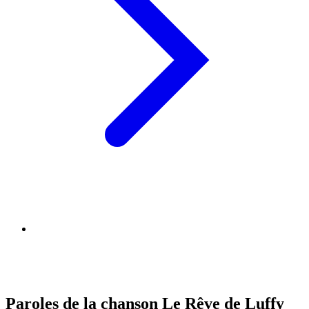
Paroles de la chanson Le Rêve de Luffy