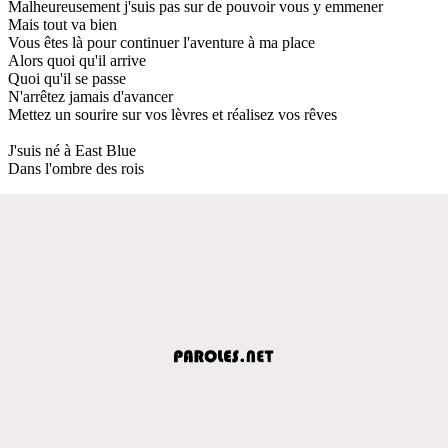
Malheureusement j'suis pas sur de pouvoir vous y emmener
Mais tout va bien
Vous êtes là pour continuer l'aventure à ma place
Alors quoi qu'il arrive
Quoi qu'il se passe
N'arrêtez jamais d'avancer
Mettez un sourire sur vos lèvres et réalisez vos rêves
J'suis né à East Blue
Dans l'ombre des rois