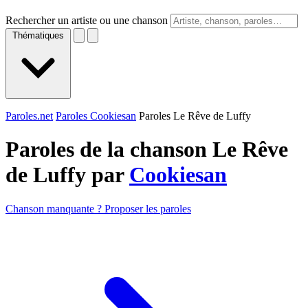
Rechercher un artiste ou une chanson
Thématiques
Paroles.net
Paroles Cookiesan
Paroles Le Rêve de Luffy
Paroles de la chanson Le Rêve
de Luffy par
Cookiesan
Chanson manquante ? Proposer les paroles