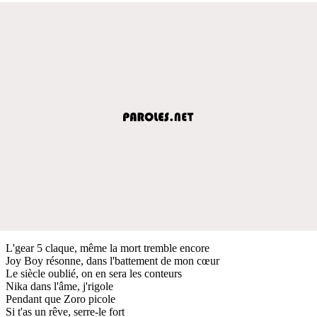
L'gear 5 claque, même la mort tremble encore
Joy Boy résonne, dans l'battement de mon cœur
Le siècle oublié, on en sera les conteurs
Nika dans l'âme, j'rigole
Pendant que Zoro picole
Si t'as un rêve, serre-le fort