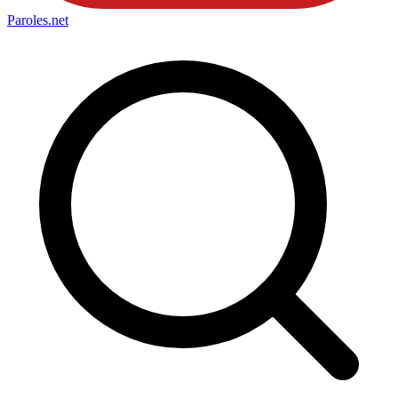
Paroles
.net