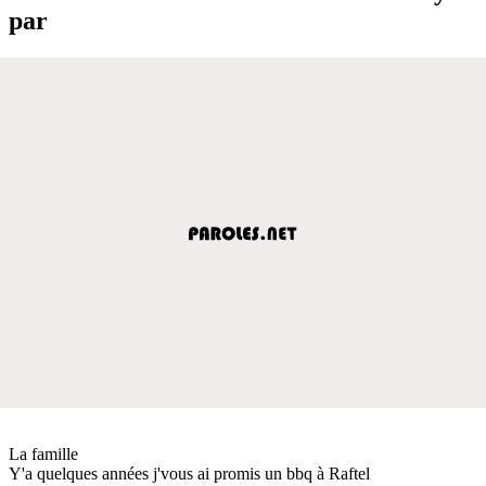
par
La famille
Y'a quelques années j'vous ai promis un bbq à Raftel