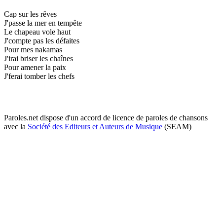
Cap sur les rêves
J'passe la mer en tempête
Le chapeau vole haut
J'compte pas les défaites
Pour mes nakamas
J'irai briser les chaînes
Pour amener la paix
J'ferai tomber les chefs
Paroles.net dispose d'un accord de licence de paroles de chansons
avec la
Société des Editeurs et Auteurs de Musique
(SEAM)