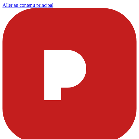
Aller au contenu principal