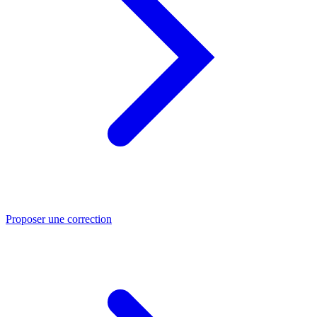
Proposer une correction