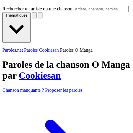
Rechercher un artiste ou une chanson
Thématiques
Paroles.net
Paroles Cookiesan
Paroles O Manga
Paroles de la chanson O Manga
par
Cookiesan
Chanson manquante ? Proposer les paroles