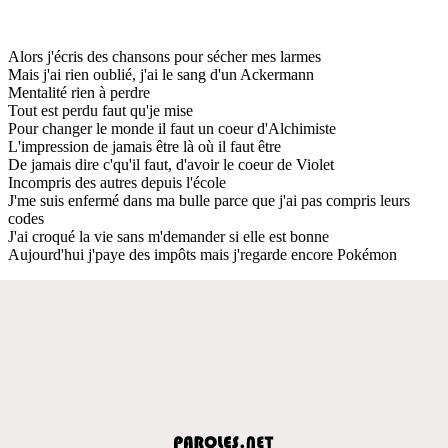
Alors j'écris des chansons pour sécher mes larmes
Mais j'ai rien oublié, j'ai le sang d'un Ackermann
Mentalité rien à perdre
Tout est perdu faut qu'je mise
Pour changer le monde il faut un coeur d'Alchimiste
L'impression de jamais être là où il faut être
De jamais dire c'qu'il faut, d'avoir le coeur de Violet
Incompris des autres depuis l'école
J'me suis enfermé dans ma bulle parce que j'ai pas compris leurs
codes
J'ai croqué la vie sans m'demander si elle est bonne
Aujourd'hui j'paye des impôts mais j'regarde encore Pokémon