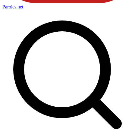
Paroles
.net