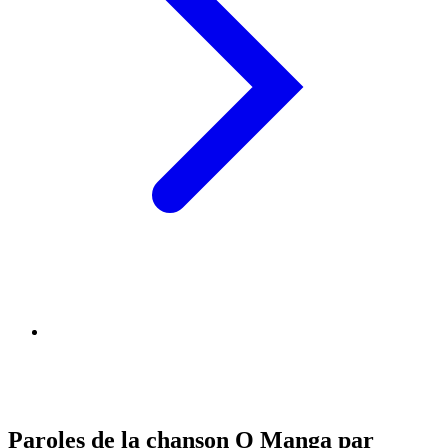
Paroles de la chanson O Manga par