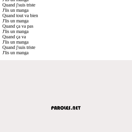
Quand j'suis triste
J'lis un manga
Quand tout va bien
J'lis un manga
Quand ça va pas
J'lis un manga
Quand ça va
J'lis un manga
Quand j'suis triste
J'lis un manga