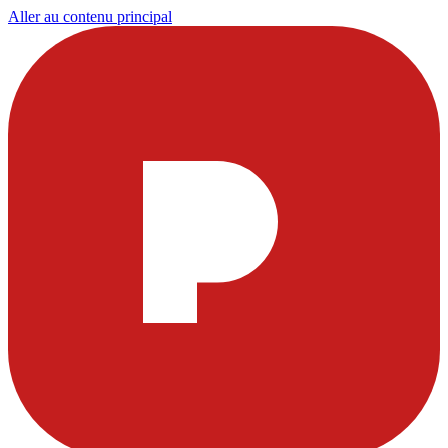
Aller au contenu principal