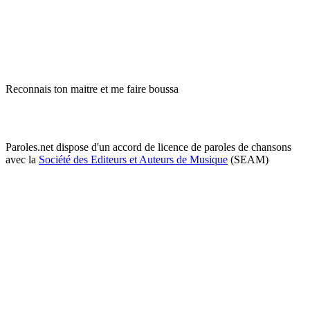
Reconnais ton maitre et me faire boussa
Paroles.net dispose d'un accord de licence de paroles de chansons
avec la
Société des Editeurs et Auteurs de Musique
(SEAM)