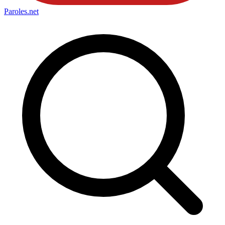
Paroles
.net