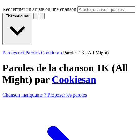
Rechercher un artiste ou une chanson
Thématiques
Paroles.net
Paroles Cookiesan
Paroles 1K (All Might)
Paroles de la chanson 1K (All
Might) par
Cookiesan
Chanson manquante ? Proposer les paroles