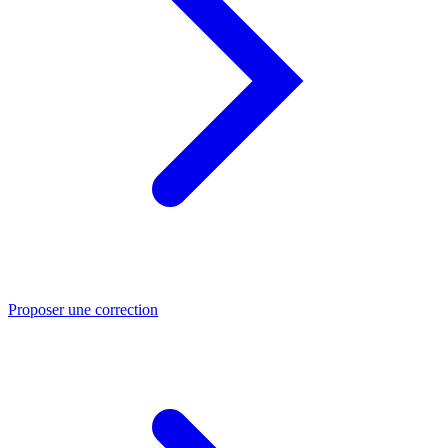
Proposer une correction