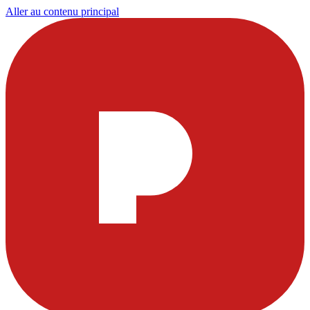
Aller au contenu principal