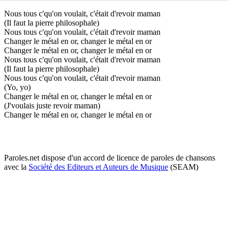
Nous tous c'qu'on voulait, c'était d'revoir maman
(Il faut la pierre philosophale)
Nous tous c'qu'on voulait, c'était d'revoir maman
Changer le métal en or, changer le métal en or
Changer le métal en or, changer le métal en or
Nous tous c'qu'on voulait, c'était d'revoir maman
(Il faut la pierre philosophale)
Nous tous c'qu'on voulait, c'était d'revoir maman
(Yo, yo)
Changer le métal en or, changer le métal en or
(J'voulais juste revoir maman)
Changer le métal en or, changer le métal en or
Paroles.net dispose d'un accord de licence de paroles de chansons
avec la
Société des Editeurs et Auteurs de Musique
(SEAM)