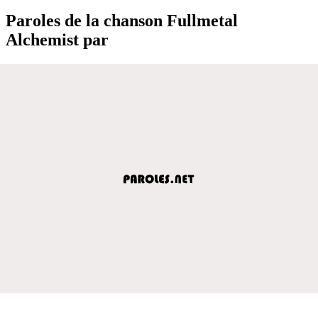
Paroles de la chanson Fullmetal
Alchemist par