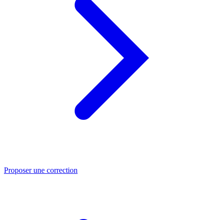
Proposer une correction