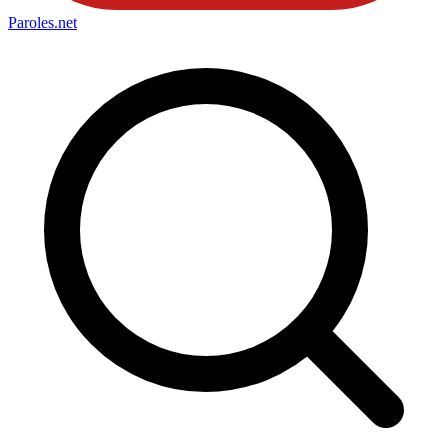
Paroles
.net