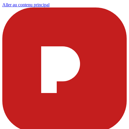
Aller au contenu principal