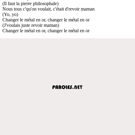
(Il faut la pierre philosophale)
Nous tous c'qu'on voulait, c'était d'revoir maman
(Yo, yo)
Changer le métal en or, changer le métal en or
(J'voulais juste revoir maman)
Changer le métal en or, changer le métal en or