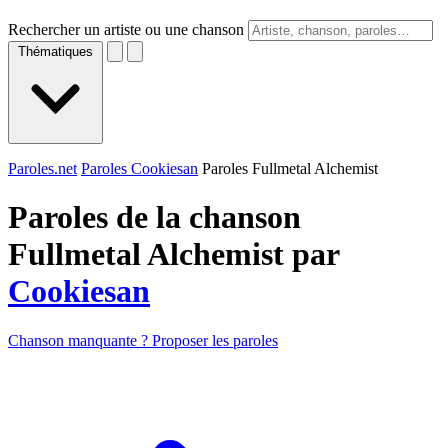
Rechercher un artiste ou une chanson
Thématiques
Paroles.net
Paroles Cookiesan
Paroles Fullmetal Alchemist
Paroles de la chanson
Fullmetal Alchemist par
Cookiesan
Chanson manquante ? Proposer les paroles