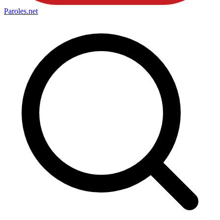
Paroles
.net