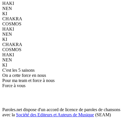
HAKI
NEN
KI
CHAKRA
COSMOS
HAKI
NEN
KI
CHAKRA
COSMOS
HAKI
NEN
KI
C'est les 5 saisons
On a cette force en nous
Pour ma team et force à nous
Force à vous
Paroles.net dispose d'un accord de licence de paroles de chansons
avec la
Société des Editeurs et Auteurs de Musique
(SEAM)