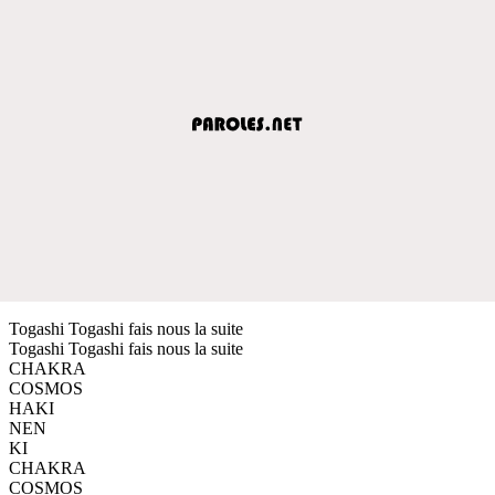
Togashi Togashi fais nous la suite
Togashi Togashi fais nous la suite
CHAKRA
COSMOS
HAKI
NEN
KI
CHAKRA
COSMOS