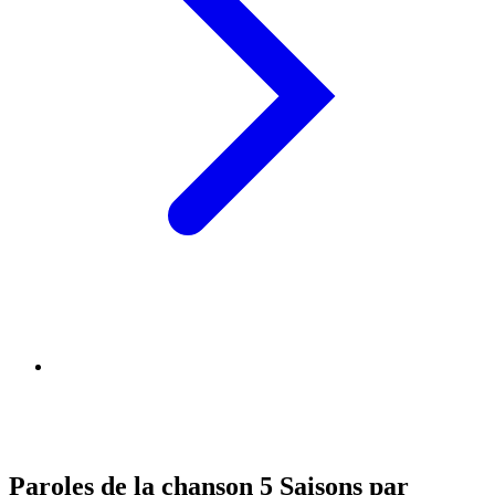
Paroles de la chanson 5 Saisons par