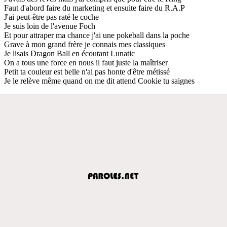
Faut d'abord faire du marketing et ensuite faire du R.A.P
J'ai peut-être pas raté le coche
Je suis loin de l'avenue Foch
Et pour attraper ma chance j'ai une pokeball dans la poche
Grave à mon grand frère je connais mes classiques
Je lisais Dragon Ball en écoutant Lunatic
On a tous une force en nous il faut juste la maîtriser
Petit ta couleur est belle n'ai pas honte d'être métissé
Je le relève même quand on me dit attend Cookie tu saignes