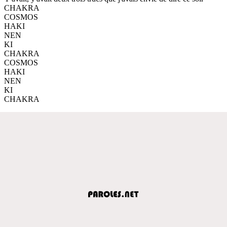
CHAKRA
COSMOS
HAKI
NEN
KI
CHAKRA
COSMOS
HAKI
NEN
KI
CHAKRA