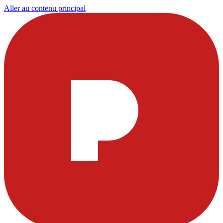
Aller au contenu principal