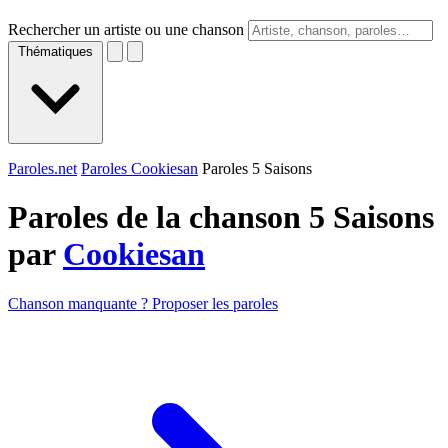
Rechercher un artiste ou une chanson
Thématiques
Paroles.net
Paroles Cookiesan
Paroles 5 Saisons
Paroles de la chanson 5 Saisons
par
Cookiesan
Chanson manquante ? Proposer les paroles