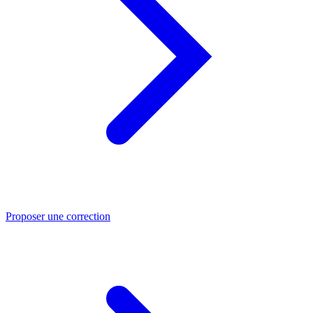
Proposer une correction