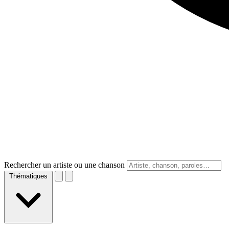
Rechercher un artiste ou une chanson
Thématiques