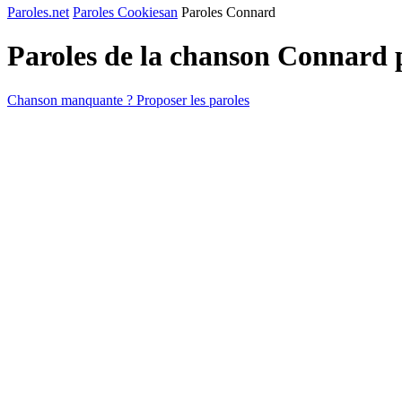
Paroles.net
Paroles Cookiesan
Paroles Connard
Paroles de la chanson Connard
Chanson manquante ? Proposer les paroles