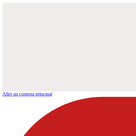
Aller au contenu principal