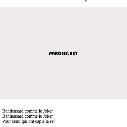
Banlieusard comme le Joker
Banlieusard comme le Joker
Pour ceux qui ont capté la ref