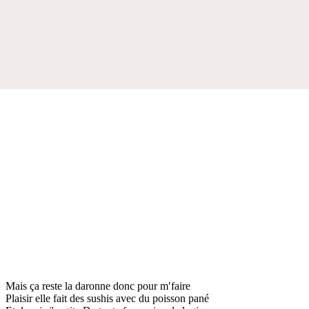
Mais ça reste la daronne donc pour m′faire
Plaisir elle fait des sushis avec du poisson pané