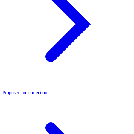
Proposer une correction