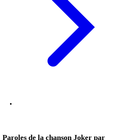
Paroles de la chanson Joker par