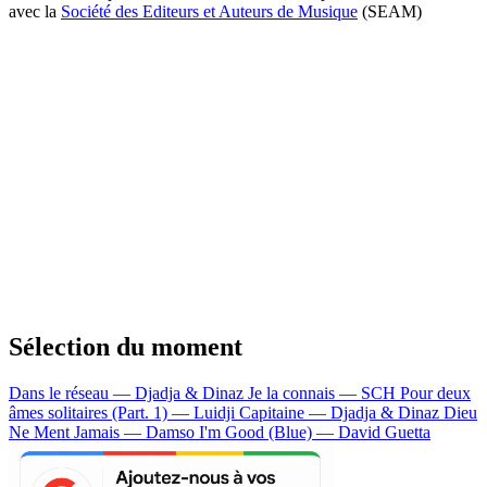
avec la
Société des Editeurs et Auteurs de Musique
(SEAM)
Sélection du moment
Dans le réseau — Djadja & Dinaz
Je la connais — SCH
Pour deux
âmes solitaires (Part. 1) — Luidji
Capitaine — Djadja & Dinaz
Dieu
Ne Ment Jamais — Damso
I'm Good (Blue) — David Guetta