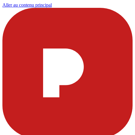
Aller au contenu principal