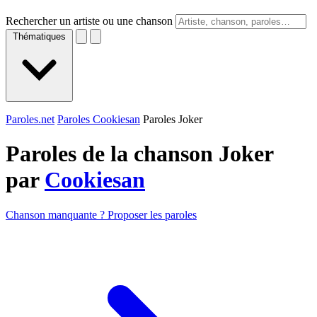
Rechercher un artiste ou une chanson
Thématiques
Paroles.net
Paroles Cookiesan
Paroles Joker
Paroles de la chanson Joker
par
Cookiesan
Chanson manquante ? Proposer les paroles