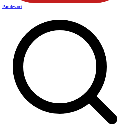
Paroles
.net