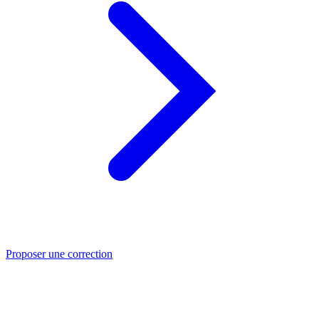
Proposer une correction