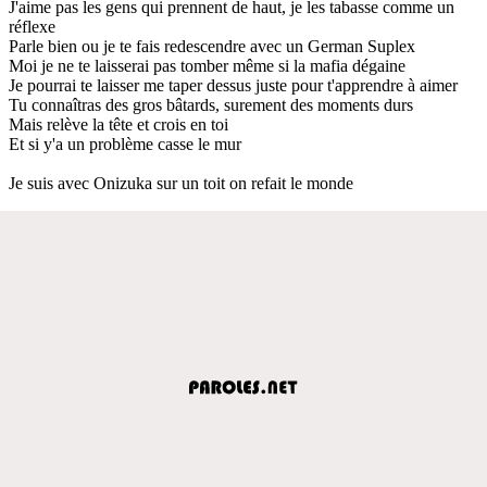
J'aime pas les gens qui prennent de haut, je les tabasse comme un
réflexe
Parle bien ou je te fais redescendre avec un German Suplex
Moi je ne te laisserai pas tomber même si la mafia dégaine
Je pourrai te laisser me taper dessus juste pour t'apprendre à aimer
Tu connaîtras des gros bâtards, surement des moments durs
Mais relève la tête et crois en toi
Et si y'a un problème casse le mur
Je suis avec Onizuka sur un toit on refait le monde