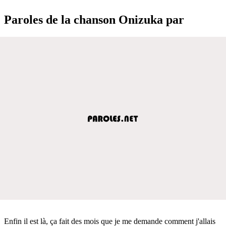
Paroles de la chanson Onizuka par
Enfin il est là, ça fait des mois que je me demande comment j'allais