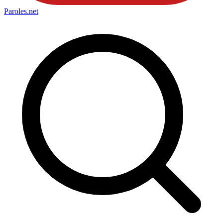
Paroles
.net