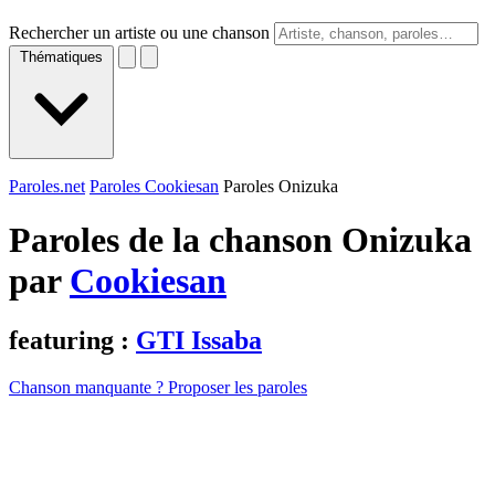
Rechercher un artiste ou une chanson
Thématiques
Paroles.net
Paroles Cookiesan
Paroles Onizuka
Paroles de la chanson Onizuka
par
Cookiesan
featuring :
GTI Issaba
Chanson manquante ? Proposer les paroles