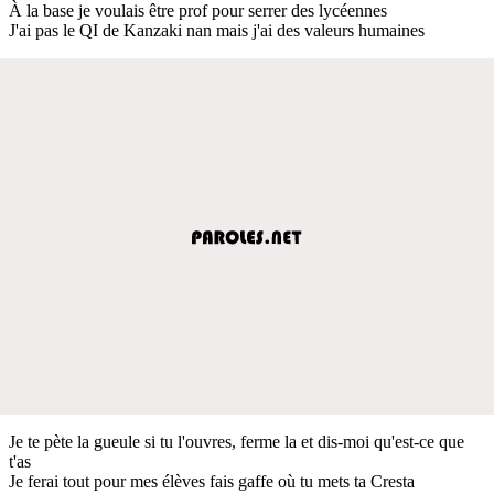
À la base je voulais être prof pour serrer des lycéennes
J'ai pas le QI de Kanzaki nan mais j'ai des valeurs humaines
Je te pète la gueule si tu l'ouvres, ferme la et dis-moi qu'est-ce que
t'as
Je ferai tout pour mes élèves fais gaffe où tu mets ta Cresta