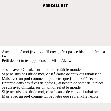
Aucune pitié moi je veux qu'il crève, c'est pas ce blond qui fera sa
loi
Petit déchet tu te rappelleras de Miabi Aizawa
Je suis avec Onizuka sur un toit on refait le monde
Si je ne suis pas sûr de moi, c'est à cause de ceux qui rabaissent
Mais avec un prof comme lui peut-être que j'aurai kiffé l'école
Enfermé dans des rêves de gosses, j'ai besoin de sortir de la pièce
Je suis avec Onizuka sur un toit on refait le monde
Si je ne suis pas sûr de moi, c'est à cause de ceux qui rabaissent
Mais avec un prof comme lui peut-être que j'aurai kiffé l'école