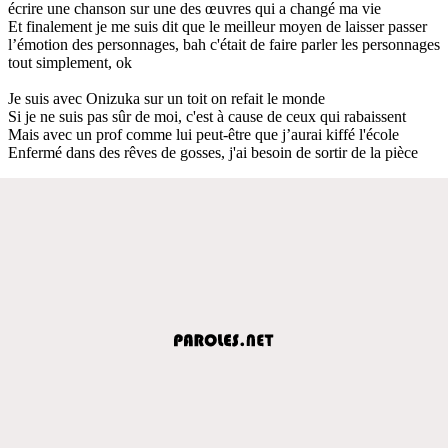
écrire une chanson sur une des œuvres qui a changé ma vie
Et finalement je me suis dit que le meilleur moyen de laisser passer
l’émotion des personnages, bah c'était de faire parler les personnages
tout simplement, ok
Je suis avec Onizuka sur un toit on refait le monde
Si je ne suis pas sûr de moi, c'est à cause de ceux qui rabaissent
Mais avec un prof comme lui peut-être que j’aurai kiffé l'école
Enfermé dans des rêves de gosses, j'ai besoin de sortir de la pièce