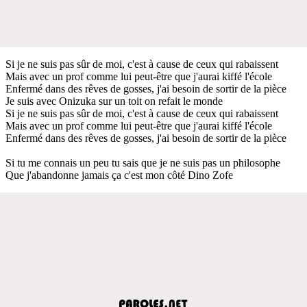
Si je ne suis pas sûr de moi, c'est à cause de ceux qui rabaissent
Mais avec un prof comme lui peut-être que j'aurai kiffé l'école
Enfermé dans des rêves de gosses, j'ai besoin de sortir de la pièce
Je suis avec Onizuka sur un toit on refait le monde
Si je ne suis pas sûr de moi, c'est à cause de ceux qui rabaissent
Mais avec un prof comme lui peut-être que j'aurai kiffé l'école
Enfermé dans des rêves de gosses, j'ai besoin de sortir de la pièce
Si tu me connais un peu tu sais que je ne suis pas un philosophe
Que j'abandonne jamais ça c'est mon côté Dino Zofe