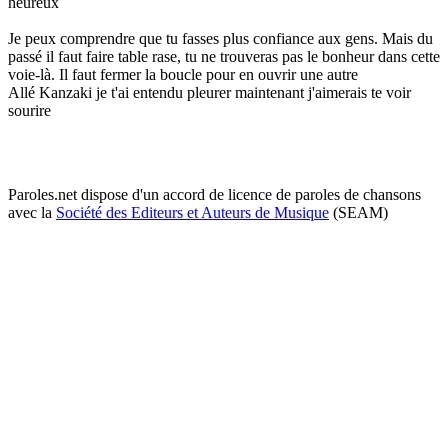
heureux
Je peux comprendre que tu fasses plus confiance aux gens. Mais du
passé il faut faire table rase, tu ne trouveras pas le bonheur dans cette
voie-là. Il faut fermer la boucle pour en ouvrir une autre
Allé Kanzaki je t'ai entendu pleurer maintenant j'aimerais te voir
sourire
Paroles.net dispose d'un accord de licence de paroles de chansons
avec la
Société des Editeurs et Auteurs de Musique
(SEAM)