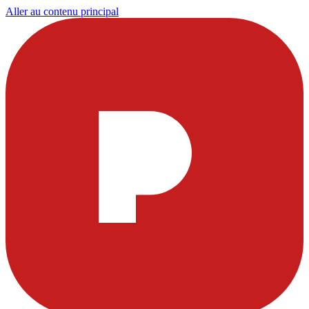
Aller au contenu principal