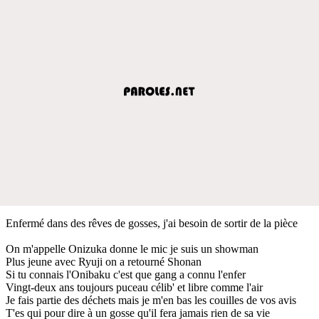
Enfermé dans des rêves de gosses, j'ai besoin de sortir de la pièce
On m'appelle Onizuka donne le mic je suis un showman
Plus jeune avec Ryuji on a retourné Shonan
Si tu connais l'Onibaku c'est que gang a connu l'enfer
Vingt-deux ans toujours puceau célib' et libre comme l'air
Je fais partie des déchets mais je m'en bas les couilles de vos avis
T'es qui pour dire à un gosse qu'il fera jamais rien de sa vie